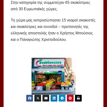
Στην κατηγορία της συμμετείχαν 65 σκακίστριες
από 30 Ευρωπαϊκές χώρες.
Τη χώρα μας εκπροσώπησαν 15 νεαροί σκακιστές
και σκακίστριες και συνοδοί – προπονητές της
ελληνικής αποστολής ήταν ο Χρήστος Μπούσιος
και ο Παναγιώτης Χριστοδούλου.