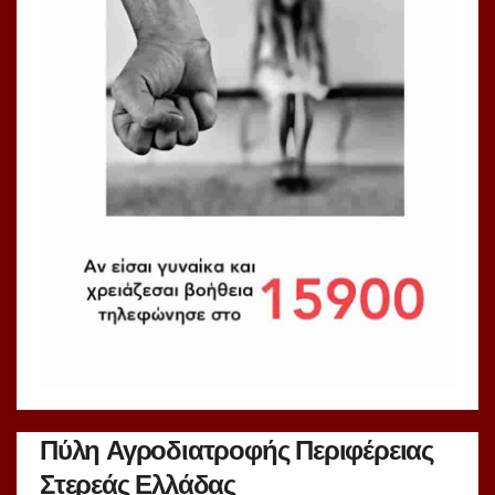
Πύλη Αγροδιατροφής Περιφέρειας
Στερεάς Ελλάδας