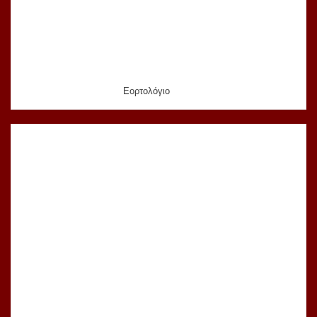
Εορτολόγιο