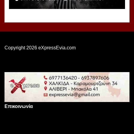
Copyright 2026 eXpressEvia.com
Επικοινωνία