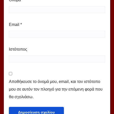
Email
*
Ιστότοπος
Αποθήκευσε το όνομά μου, email, και τον ιστότοπο
μου σε αυτόν τον πλοηγό για την επόμενη φορά που
θα σχολιάσω.