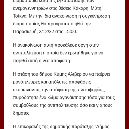
διαμαρτυρία κατά της εγκατάστασης των
ανεμογεννητριών στις θέσεις Κάκαρη, Μύτη,
Τσίκνα. Με την ίδια ανακοίνωση η συγκέντρωση
διαμαρτυρίας θα πραγματοποιηθεί την
Παρασκευή, 2/12/22 στις 15:00.
Η ανακοίνωση αυτή προκάλεσε οργή στην
αντιπολίτευση η οποία δεν ερωτήθηκε για να
παρθεί αυτή η νέα απόφαση.
Η στάση του δήμου Κύμης Αλιβερίου να παίρνει
μονόπλευρες και απόλυτες αποφάσεις
ακυρώνοντας την απόφαση της πλειοψηφίας,
πυροδότησε ένα κλίμα αγανάκτησης τόσο για τους
συμβούλους της αντιπολίτευσης όσο και για τους
δημότες.
Η επικεφαλής της δημοτικής παράταξης “Δήμος