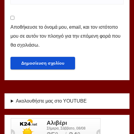
Αποθήκευσε το όνομά μου, email, και τον ιστότοπο
μου σε αυτόν τον πλοηγό για την επόμενη φορά που
θα σχολιάσω.
Ακολουθήστε μας στο YOUTUBE