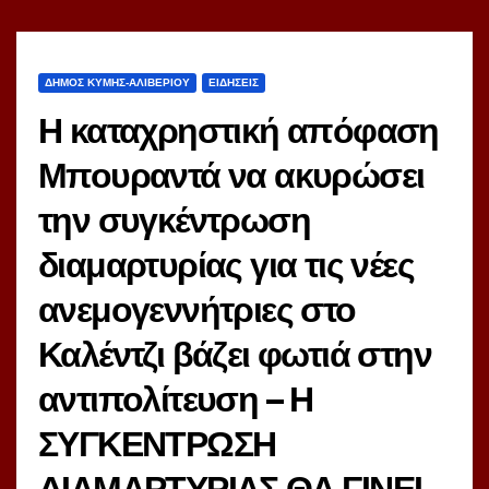
ΔΗΜΟΣ ΚΥΜΗΣ-ΑΛΙΒΕΡΙΟΥ
ΕΙΔΗΣΕΙΣ
Η καταχρηστική απόφαση
Μπουραντά να ακυρώσει
την συγκέντρωση
διαμαρτυρίας για τις νέες
ανεμογεννήτριες στο
Καλέντζι βάζει φωτιά στην
αντιπολίτευση – Η
ΣΥΓΚΕΝΤΡΩΣΗ
ΔΙΑΜΑΡΤΥΡΙΑΣ ΘΑ ΓΙΝΕΙ