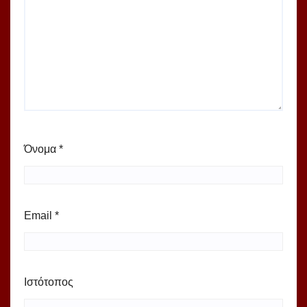
Όνομα
*
Email
*
Ιστότοπος