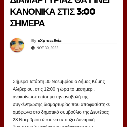
ΚΑΝΟΝΙΚΑ ΣΤΙΣ 3:00
ΣΗΜΕΡΑ
By
eXpressEvia
ΝΟΈ 30, 2022
Σήμερα Τετάρτη 30 Νοεμβρίου ο δήμος Κύμης
Αλιβερίου, στις 12:00 η ώρα το μεσημέρι,
ανακοίνωσε επίσημα την αναβολή της
συγκέντρωσης διαμαρτυρίας που αποφασίστηκε
ομόφωνα στο δημοτικό συμβούλιο της Δευτέρας
28 Νοεμβρίου ώστε να υπάρξει δυναμική