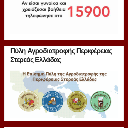
Πύλη Αγροδιατροφής Περιφέρειας
Στερεάς Ελλάδας