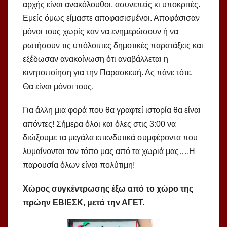
αρχής είναι ανακόλουθοι, ασυνεπείς κι υποκριτές.
Εμείς όμως είμαστε αποφασισμένοι. Αποφάσισαν
μόνοι τους χωρίς καν να ενημερώσουν ή να
ρωτήσουν τις υπόλοιπες δημοτικές παρατάξεις και
εξέδωσαν ανακοίνωση ότι αναβάλλεται η
κινητοποίηση για την Παρασκευή. Ας πάνε τότε.
Θα είναι μόνοι τους.
Για άλλη μια φορά που θα γραφτεί ιστορία θα είναι
απόντες! Σήμερα όλοι και όλες στις 3:00 να
διώξουμε τα μεγάλα επενδυτικά συμφέροντα που
λυμαίνονται τον τόπο μας από τα χωριά μας….Η
παρουσία όλων είναι πολύτιμη!
Χώρος συγκέντρωσης έξω από το χώρο της
πρώην ΕΒΙΕΣΚ, μετά την ΑΓΕΤ.