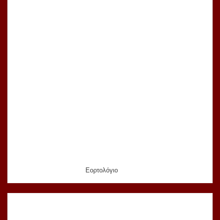
Εορτολόγιο