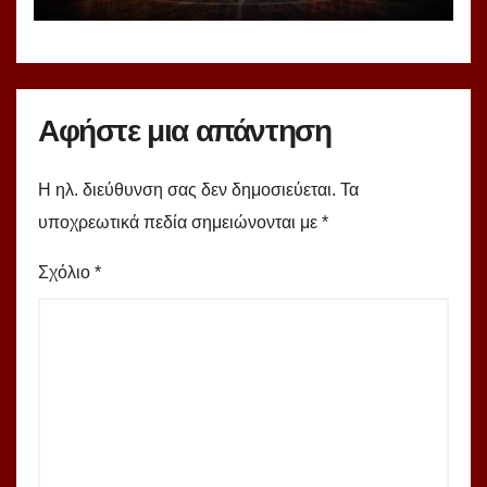
Αφήστε μια απάντηση
Η ηλ. διεύθυνση σας δεν δημοσιεύεται.
Τα
υποχρεωτικά πεδία σημειώνονται με
*
Σχόλιο
*