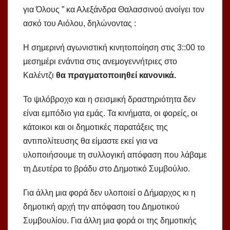
για Όλους ” κα Αλεξάνδρα Θαλασσινού ανοίγει τον
ασκό του Αιόλου, δηλώνοντας :
Η σημερινή αγωνιστική κινητοποίηση στις 3::00 το
μεσημέρι ενάντια στις ανεμογεννήτριες στο
Καλέντζι
θα πραγματοποιηθεί κανονικά.
Το ψιλόβροχο και η σεισμική δραστηριότητα δεν
είναι εμπόδιο για εμάς. Τα κινήματα, οι φορείς, οι
κάτοικοι και οι δημοτικές παρατάξεις της
αντιπολίτευσης θα είμαστε εκεί για να
υλοποιήσουμε τη συλλογική απόφαση που λάβαμε
τη Δευτέρα το βράδυ στο Δημοτικό Συμβούλιο.
Για άλλη μια φορά δεν υλοποιεί ο Δήμαρχος κι η
δημοτική αρχή την απόφαση του Δημοτικού
Συμβουλίου. Για άλλη μια φορά οι της δημοτικής