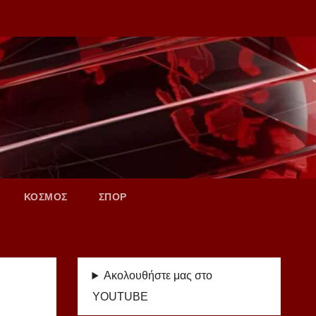
ΚΟΣΜΟΣ
ΣΠΟΡ
Ακολουθήστε μας στο
YOUTUBE