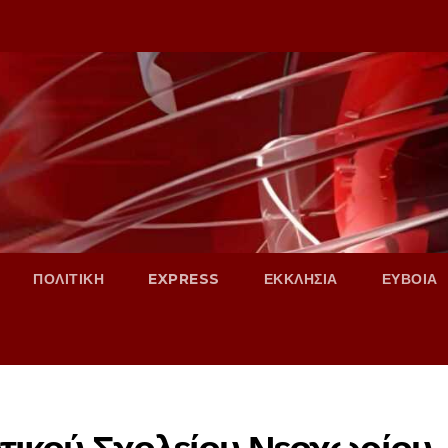
ΠΟΛΙΤΙΚΗ
EXPRESS
ΕΚΚΛΗΣΙΑ
ΕΥΒΟΙΑ