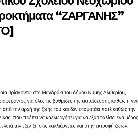
τικού Σχολείου Νεοχωρίου
γροκτήματα “ΖΑΡΓΑΝΗΣ”
ΤΟ]
ποία βρίσκονται στο Μανδράκι του δήμου Κύμης Αλιβερίου,
διαφέροντος για όλες τις βαθμίδες της εκπαίδευσης καθώς η γ
 από την αρχή της ζωής του και δεν σταματάει ποτέ καθώς την
κας, που πρέπει να καλλιεργήσει για να εξασφαλίσει ένα μέρος
λετά την εξέλιξη στις καλλιέργειες και στην εκτροφή ζώων.