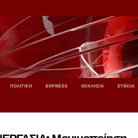
ΠΟΛΙΤΙΚΗ
EXPRESS
ΕΚΚΛΗΣΙΑ
ΕΥΒΟΙΑ