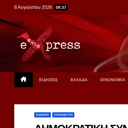
Skip
8 Αυγούστου 2026
09:37
to
content
ΕΙΔΗΣΕΙΣ
ΕΛΛΑΔΑ
ΟΙΚΟΝΟΜΙΑ
ΕΙΔΗΣΕΙΣ
ΕΚΠΑΙΔΕΥΣΗ