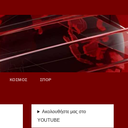
ΚΟΣΜΟΣ
ΣΠΟΡ
Ακολουθήστε μας στο
YOUTUBE