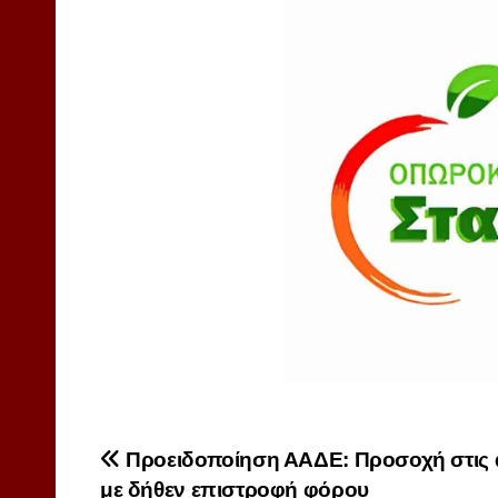
Πλοήγηση
Προειδοποίηση ΑΑΔΕ: Προσοχή στις 
με δήθεν επιστροφή φόρου