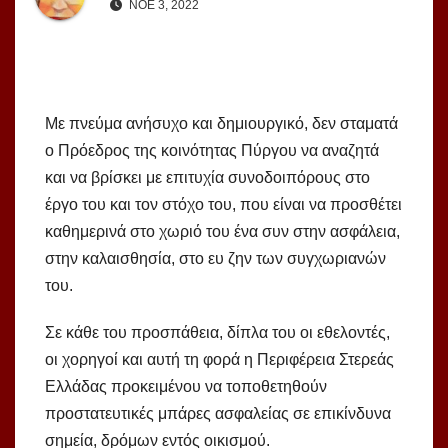
ΝΟΈ 3, 2022
Με πνεύμα ανήσυχο και δημιουργικό, δεν σταματά
ο Πρόεδρος της κοινότητας Πύργου να αναζητά
και να βρίσκει με επιτυχία συνοδοιπόρους στο
έργο του και τον στόχο του, που είναι να προσθέτει
καθημερινά στο χωριό του ένα συν στην ασφάλεια,
στην καλαισθησία, στο ευ ζην των συγχωριανών
του.
Σε κάθε του προσπάθεια, δίπλα του οι εθελοντές,
οι χορηγοί και αυτή τη φορά η Περιφέρεια Στερεάς
Ελλάδας προκειμένου να τοποθετηθούν
προστατευτικές μπάρες ασφαλείας σε επικίνδυνα
σημεία, δρόμων εντός οικισμού.