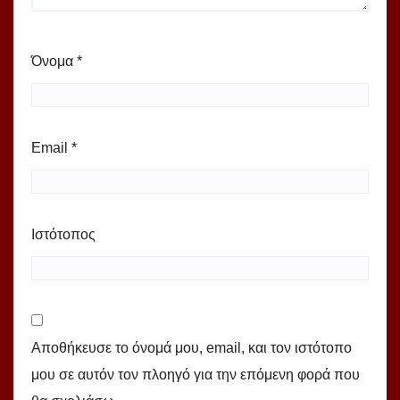
Όνομα
*
Email
*
Ιστότοπος
Αποθήκευσε το όνομά μου, email, και τον ιστότοπο
μου σε αυτόν τον πλοηγό για την επόμενη φορά που