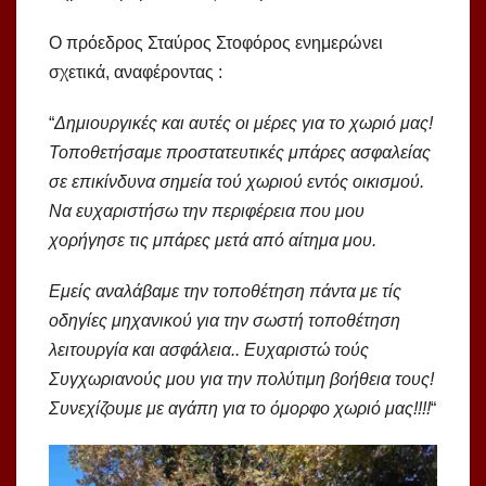
Ο πρόεδρος Σταύρος Στοφόρος ενημερώνει
σχετικά, αναφέροντας :
“
Δημιουργικές και αυτές οι μέρες για το χωριό μας!
Τοποθετήσαμε προστατευτικές μπάρες ασφαλείας
σε επικίνδυνα σημεία τού χωριού εντός οικισμού.
Να ευχαριστήσω την περιφέρεια που μου
χορήγησε τις μπάρες μετά από αίτημα μου.
Εμείς αναλάβαμε την τοποθέτηση πάντα με τίς
οδηγίες μηχανικού για την σωστή τοποθέτηση
λειτουργία και ασφάλεια.. Ευχαριστώ τούς
Συγχωριανούς μου για την πολύτιμη βοήθεια τους!
Συνεχίζουμε με αγάπη για το όμορφο χωριό μας!!!!
“