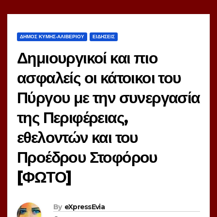
ΔΗΜΟΣ ΚΥΜΗΣ-ΑΛΙΒΕΡΙΟΥ
ΕΙΔΗΣΕΙΣ
Δημιουργικοί και πιο
ασφαλείς οι κάτοικοι του
Πύργου με την συνεργασία
της Περιφέρειας,
εθελοντών και του
Προέδρου Στοφόρου
[ΦΩΤΟ]
By
eXpressEvia