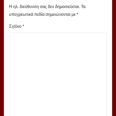
Η ηλ. διεύθυνση σας δεν δημοσιεύεται.
Τα
υποχρεωτικά πεδία σημειώνονται με
*
Σχόλιο
*