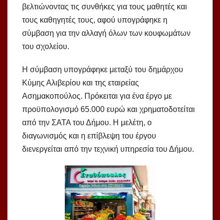
βελτιώνοντας τις συνθήκες για τους μαθητές και
τους καθηγητές τους, αφού υπογράφηκε η
σύμβαση για την αλλαγή όλων των κουφωμάτων
του σχολείου.
Η σύμβαση υπογράφηκε μεταξύ του δημάρχου
Κύμης Αλιβερίου και της εταιρείας
Ασημακοπούλος. Πρόκειται για ένα έργο με
προϋπολογισμό 65.000 ευρώ και χρηματοδοτείται
από την ΣΑΤΑ του Δήμου. Η μελέτη, ο
διαγωνισμός και η επίβλεψη του έργου
διενεργείται από την τεχνική υπηρεσία του Δήμου.