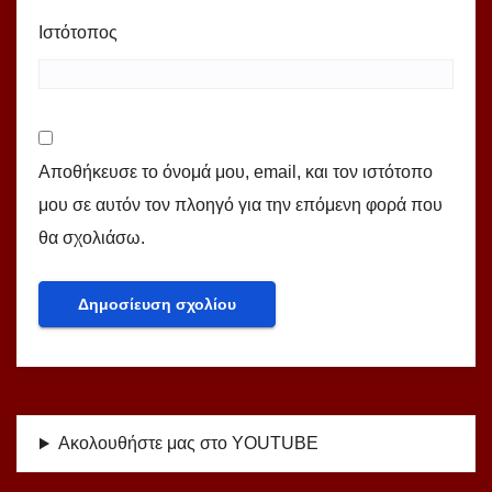
Ιστότοπος
Αποθήκευσε το όνομά μου, email, και τον ιστότοπο
μου σε αυτόν τον πλοηγό για την επόμενη φορά που
θα σχολιάσω.
Ακολουθήστε μας στο YOUTUBE