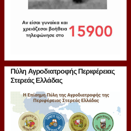
Πύλη Αγροδιατροφής Περιφέρειας
Στερεάς Ελλάδας