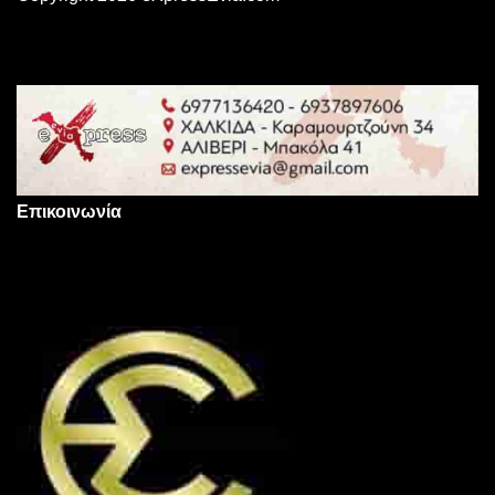
Επικοινωνία