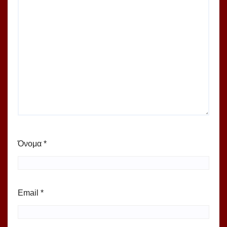
Όνομα
*
Email
*