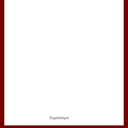
Εορτολόγιο