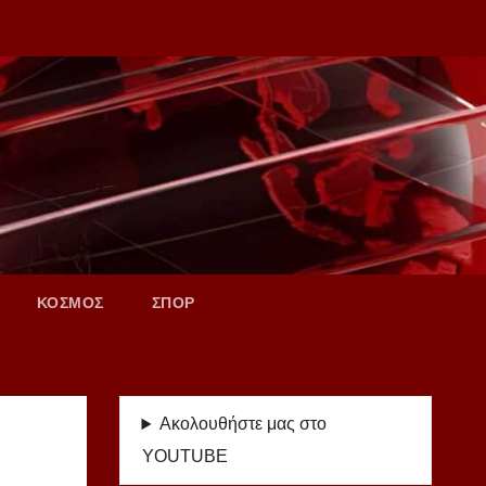
ΚΟΣΜΟΣ
ΣΠΟΡ
Ακολουθήστε μας στο
YOUTUBE