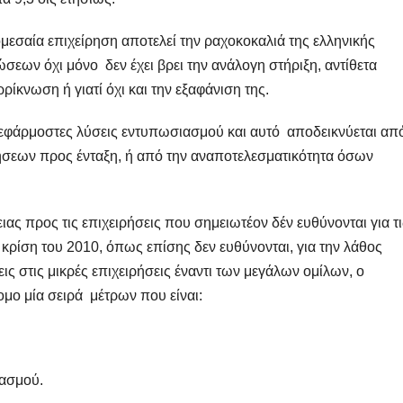
μεσαία επιχείρηση αποτελεί την ραχοκοκαλιά της ελληνικής
σεων όχι μόνο δεν έχει βρει την ανάλογη στήριξη, αντίθετα
ρίκνωση ή γιατί όχι και την εξαφάνιση της.
εφάρμοστες λύσεις εντυπωσιασμού και αυτό αποδεικνύεται από
σεων προς ένταξη, ή από την αναποτελεσματικότητα όσων
ειας προς τις επιχειρήσεις που σημειωτέον δέν ευθύνονται για τι
κρίση του 2010, όπως επίσης δεν ευθύνονται, για την λάθος
ις στις μικρές επιχειρήσεις έναντι των μεγάλων ομίλων, ο
μο μία σειρά μέτρων που είναι:
ιασμού.