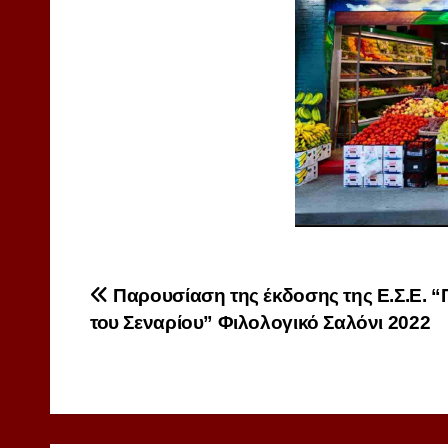
Πλοήγηση
Παρουσίαση της έκδοσης της Ε.Σ.Ε. 
του Σεναρίου” Φιλολογικό Σαλόνι 2022
άρθρων