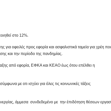
οιηθεί στο 12%.
ης για οφειλές προς εφορία και ασφαλιστικά ταμεία για χρέη πο
ίσης και την περίοδο της πανδημίας.
αξης από εφορία, ΕΦΚΑ και ΚΕΑΟ έως ότου επέλθει η
μφωνα με οτι ισχύει για όλες τις κοινωνικές τάξεις
νεργίας, άμμεσα συνδεδεμένο με την έπιδότηση θέσεων εργασ