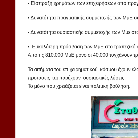
• Είσπραξη χρημάτων των επιχειρήσεων από προγ
• Δυνατότητα πραγματικής συμμετοχής των ΜμΕ 
• Δυνατότητα ουσιαστικής συμμετοχής των Μμε στο
• Ευκολότερη πρόσβαση των ΜμΕ στο τραπεζικό 
Από τις 810,000 ΜμΕ μόνο οι 40,000 τυγχάνουν τρ
Τα αιτήματα του επιχειρηματικού κόσμου έχουν ελά
προτάσεις και παρέχουν ουσιαστικές λύσεις.
Το μόνο που χρειάζεται είναι πολιτική βούληση.