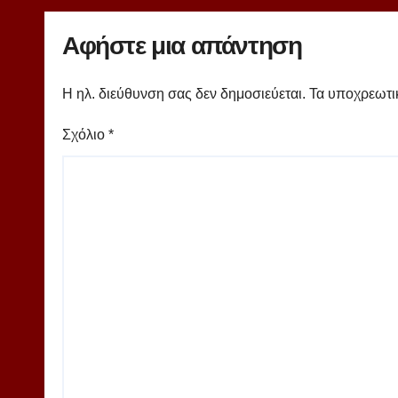
Αφήστε μια απάντηση
Η ηλ. διεύθυνση σας δεν δημοσιεύεται.
Τα υποχρεωτι
Σχόλιο
*