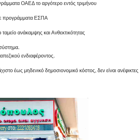
ράμματα ΟΑΕΔ το αργότερο εντός τριμήνου
σε προγράμματα ΕΣΠΑ
 ταμείο ανάκαμψης και Ανθεκτικότητας
σύστημα.
απεζικού ενδιαφέροντος.
χιστο έως μηδενικό δημοσιονομικό κόστος, δεν είναι ανέφικτες