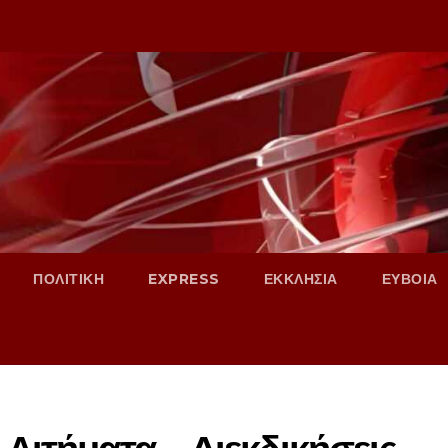
ΠΟΛΙΤΙΚΗ
EXPRESS
ΕΚΚΛΗΣΙΑ
ΕΥΒΟΙΑ