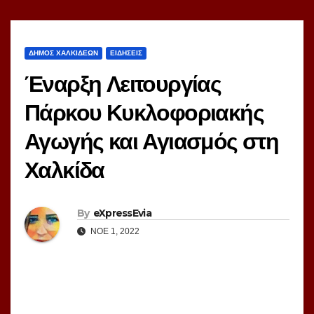
ΔΗΜΟΣ ΧΑΛΚΙΔΕΩΝ
ΕΙΔΗΣΕΙΣ
Έναρξη Λειτουργίας
Πάρκου Κυκλοφοριακής
Αγωγής και Αγιασμός στη
Χαλκίδα
By
eXpressEvia
ΝΟΈ 1, 2022