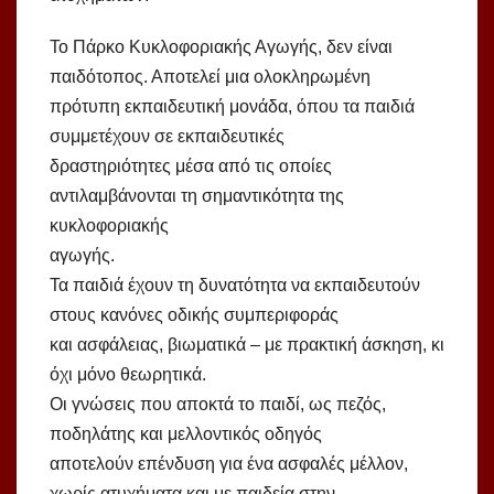
Το Πάρκο Κυκλοφοριακής Αγωγής, δεν είναι
παιδότοπος. Αποτελεί μια ολοκληρωμένη
πρότυπη εκπαιδευτική μονάδα, όπου τα παιδιά
συμμετέχουν σε εκπαιδευτικές
δραστηριότητες μέσα από τις οποίες
αντιλαμβάνονται τη σημαντικότητα της
κυκλοφοριακής
αγωγής.
Τα παιδιά έχουν τη δυνατότητα να εκπαιδευτούν
στους κανόνες οδικής συμπεριφοράς
και ασφάλειας, βιωματικά – με πρακτική άσκηση, κι
όχι μόνο θεωρητικά.
Οι γνώσεις που αποκτά το παιδί, ως πεζός,
ποδηλάτης και μελλοντικός οδηγός
αποτελούν επένδυση για ένα ασφαλές μέλλον,
χωρίς ατυχήματα και με παιδεία στην