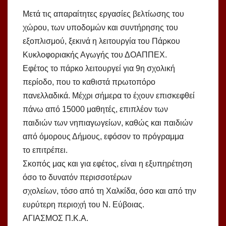
Μετά τις απαραίτητες εργασίες βελτίωσης του
χώρου, των υποδομών και συντήρησης του
εξοπλισμού, ξεκινά η λειτουργία του Πάρκου
Κυκλοφοριακής Αγωγής του ΔΟΑΠΠΕΧ.
Εφέτος το πάρκο λειτουργεί για 9η σχολική
περίοδο, που το καθιστά πρωτοπόρο
πανελλαδικά. Μέχρι σήμερα το έχουν επισκεφθεί
πάνω από 15000 μαθητές, επιπλέον των
παιδιών των νηπιαγωγείων, καθώς και παιδιών
από όμορους Δήμους, εφόσον το πρόγραμμα
το επιτρέπει.
Σκοπός μας και για εφέτος, είναι η εξυπηρέτηση
όσο το δυνατόν περισσοτέρων
σχολείων, τόσο από τη Χαλκίδα, όσο και από την
ευρύτερη περιοχή του Ν. Εύβοιας.
ΑΓΙΑΣΜΟΣ Π.Κ.Α.