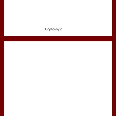
Εορτολόγιο