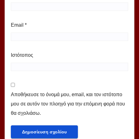
Email
*
Ιστότοπος
Αποθήκευσε το όνομά μου, email, και τον ιστότοπο
μου σε αυτόν τον πλοηγό για την επόμενη φορά που
θα σχολιάσω.