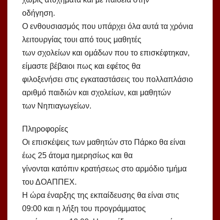
οδήγηση.
Ο ενθουσιασμός που υπάρχει όλα αυτά τα χρόνια
λειτουργίας τουι από τους μαθητές
των σχολείων και ομάδων που το επισκέφτηκαν,
είμαστε βέβαιοι πως και εφέτος θα
φιλοξενήσει στις εγκαταστάσεις του πολλαπλάσιο
αριθμό παιδιών και σχολείων, και μαθητών
των Νηπιαγωγείων.
Πληροφορίες
Οι επισκέψεις των μαθητών στο Πάρκο θα είναι
έως 25 άτομα ημερησίως και θα
γίνονται κατόπιν κρατήσεως στο αρμόδιο τμήμα
του ΔΟΑΠΠΕΧ.
Η ώρα έναρξης της εκπαίδευσης θα είναι στις
09:00 και η λήξη του προγράμματος