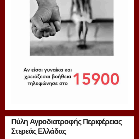
Πύλη Αγροδιατροφής Περιφέρειας
Στερεάς Ελλάδας