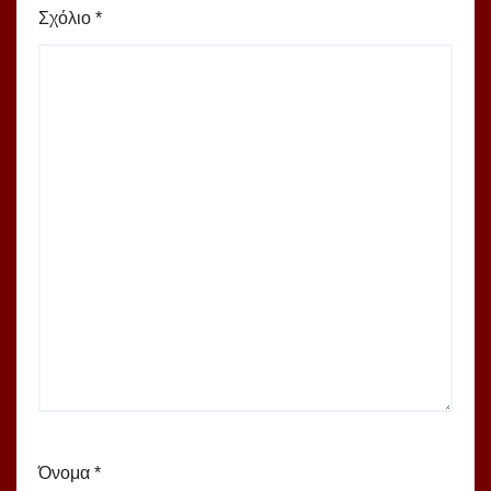
Σχόλιο
*
Όνομα
*