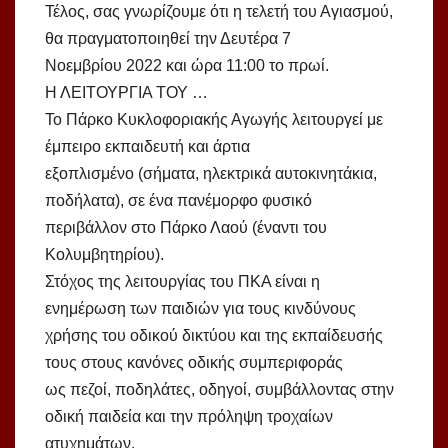
Τέλος, σας γνωρίζουμε ότι η τελετή του Αγιασμού,
θα πραγματοποιηθεί την Δευτέρα 7
Νοεμβρίου 2022 και ώρα 11:00 το πρωί.
Η ΛΕΙΤΟΥΡΓΙΑ ΤΟΥ …
Το Πάρκο Κυκλοφοριακής Αγωγής λειτουργεί με
έμπειρο εκπαιδευτή και άρτια
εξοπλισμένο (σήματα, ηλεκτρικά αυτοκινητάκια,
ποδήλατα), σε ένα πανέμορφο φυσικό
περιβάλλον στο Πάρκο Λαού (έναντι του
Κολυμβητηρίου).
Στόχος της λειτουργίας του ΠΚΑ είναι η
ενημέρωση των παιδιών για τους κινδύνους
χρήσης του οδικού δικτύου και της εκπαίδευσής
τους στους κανόνες οδικής συμπεριφοράς
ως πεζοί, ποδηλάτες, οδηγοί, συμβάλλοντας στην
οδική παιδεία και την πρόληψη τροχαίων
ατυχημάτων.