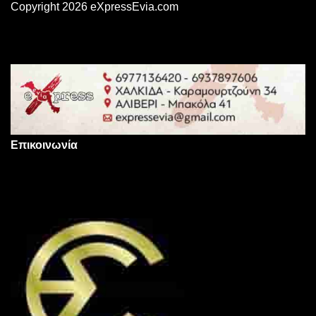
Copyright 2026 eXpressEvia.com
Επικοινωνία