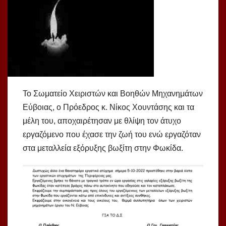
Το Σωματείο Χειριστών και Βοηθών Μηχανημάτων
Εύβοιας, ο Πρόεδρος κ. Νίκος Χουντάσης και τα
μέλη του, αποχαιρέτησαν με θλίψη τον άτυχο
εργαζόμενο που έχασε την ζωή του ενώ εργαζόταν
στα μεταλλεία εξόρυξης βωξίτη στην Φωκίδα.