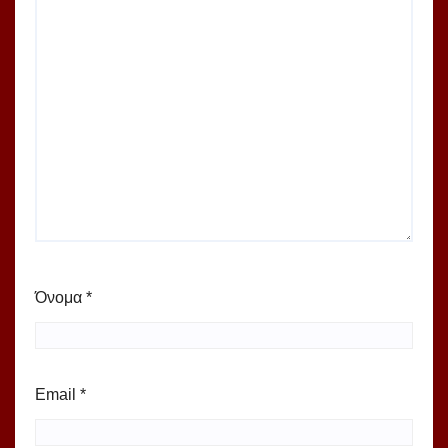
Όνομα
*
Email
*