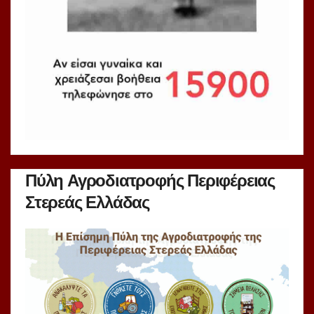
Πύλη Αγροδιατροφής Περιφέρειας
Στερεάς Ελλάδας