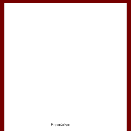
Εορτολόγιο