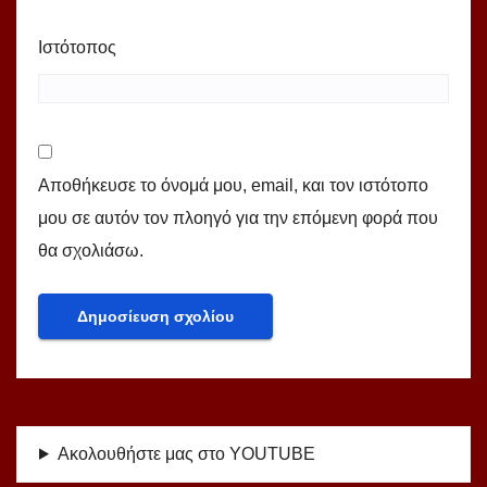
Ιστότοπος
Αποθήκευσε το όνομά μου, email, και τον ιστότοπο
μου σε αυτόν τον πλοηγό για την επόμενη φορά που
θα σχολιάσω.
Ακολουθήστε μας στο YOUTUBE