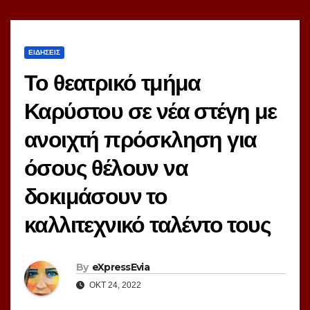
ΕΙΔΗΣΕΙΣ
Το θεατρικό τμήμα
Καρύστου σε νέα στέγη με
ανοιχτή πρόσκληση για
όσους θέλουν να
δοκιμάσουν το
καλλιτεχνικό ταλέντο τους
By
eXpressEvia
ΟΚΤ 24, 2022