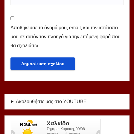
Αποθήκευσε το όνομά μου, email, και τον ιστότοπο
μου σε αυτόν τον πλοηγό για την επόμενη φορά που
θα σχολιάσω.
Ακολουθήστε μας στο YOUTUBE