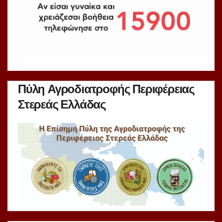
Πύλη Αγροδιατροφής Περιφέρειας
Στερεάς Ελλάδας