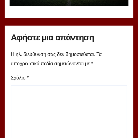
Αφήστε μια απάντηση
Η ηλ. διεύθυνση σας δεν δημοσιεύεται.
Τα
υποχρεωτικά πεδία σημειώνονται με
*
Σχόλιο
*