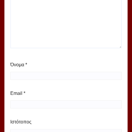
Όνομα
*
Email
*
Ιστότοπος