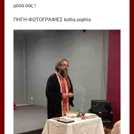
μέσα σας !
ΠΗΓΗ-ΦΩΤΟΓΡΑΦΙΕΣ kollia.sophia