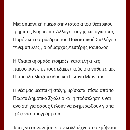
Μια σημαντική ημέρα στην ιστορία του θεατρικού
τμήματος Καρύστου. Αλλαγή στέγης και αγιασμός.
Παρόν και ο πρόεδρος του Πολιτιστικού Συλλόγου
“Ανεμοπύλες”, ο δήμαρχος Λευτέρης Ραβιόλος.
Η Θεατρική ομάδα ετοιμάζει καταπληκτικές
παραστάσεις με τους εξαιρετικούς σκηνοθέτες μας
Πετρούλα Ματζουκίδου και Γιώργο Μπινιάρη.
Η νέα μας θεατρική στέγη, βρίσκεται πίσω από το
Πρώτο Δημοτικό Σχολείο και η πρόσκληση είναι
ανοιχτή για όσους θέλουν να ενημερωθούν για τα
τρέχοντα προγράμματα.
Ίσως να συναντήσετε τον καλλιτέχνη που κρύβεται