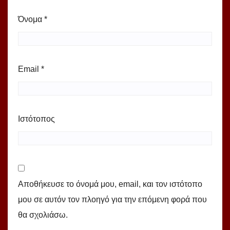
Όνομα
*
Email
*
Ιστότοπος
Αποθήκευσε το όνομά μου, email, και τον ιστότοπο
μου σε αυτόν τον πλοηγό για την επόμενη φορά που
θα σχολιάσω.