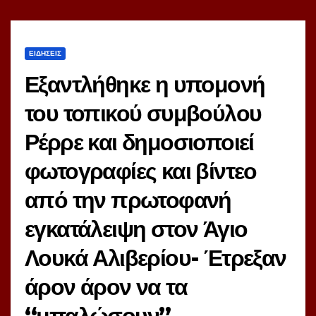
ΕΙΔΗΣΕΙΣ
Εξαντλήθηκε η υπομονή
του τοπικού συμβούλου
Ρέρρε και δημοσιοποιεί
φωτογραφίες και βίντεο
από την πρωτοφανή
εγκατάλειψη στον Άγιο
Λουκά Αλιβερίου- Έτρεξαν
άρον άρον να τα
“μπαλώσουν”