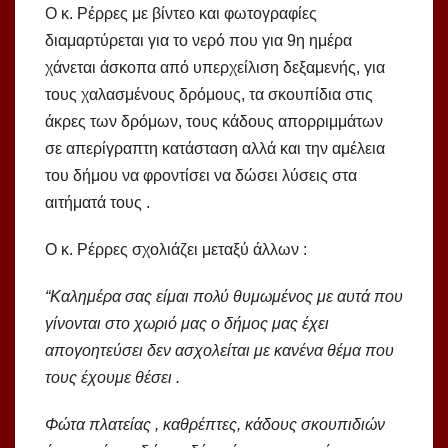
Ο κ. Ρέρρες με βίντεο και φωτογραφίες
διαμαρτύρεται για το νερό που για 9η ημέρα
χάνεται άσκοπα από υπερχείλιση δεξαμενής, για
τους χαλασμένους δρόμους, τα σκουπίδια στις
άκρες των δρόμων, τους κάδους απορριμμάτων
σε απερίγραπτη κατάσταση αλλά και την αμέλεια
του δήμου να φροντίσει να δώσει λύσεις στα
αιτήματά τους .
Ο κ. Ρέρρες σχολιάζει μεταξύ άλλων :
“Καλημέρα σας είμαι πολύ θυμωμένος με αυτά που
γίνονται στο χωριό μας ο δήμος μας έχει
απογοητεύσει δεν ασχολείται με κανένα θέμα που
τους έχουμε θέσει .
Φώτα πλατείας , καθρέπτες, κάδους σκουπιδιών