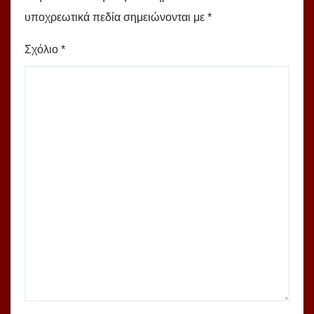
υποχρεωτικά πεδία σημειώνονται με
*
Σχόλιο
*