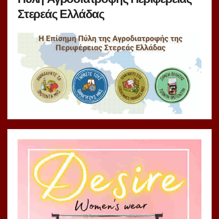
Στερεάς Ελλάδας