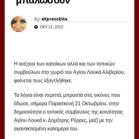
By
eXpressEvia
ΟΚΤ 21, 2022
Η ανέχεια των κατοίκων αλλά και των τοπικών
συμβούλων στο χωριό του Αγίου Λουκά Αλιβερίου,
φαίνεται πως εξαντλήθηκε.
Τα λόγια είναι περιττά, μπροστά στις εικόνες που
έδωσε, σήμερα Παρασκευή 21 Οκτωβρίου, στην
δημοσιότητα ο τοπικός σύμβουλος της κοινότητας
Αγίου Λουκά κ. Δημήτρης Ρέρρες, μαζί με την
αγανακτισμένη καλημέρα του.