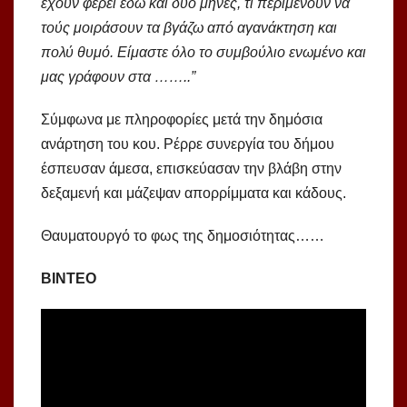
έχουν φέρει εδώ και δύο μήνες, τι περιμένουν να
τούς μοιράσουν τα βγάζω από αγανάκτηση και
πολύ θυμό. Είμαστε όλο το συμβούλιο ενωμένο και
μας γράφουν στα ……..”
Σύμφωνα με πληροφορίες μετά την δημόσια
ανάρτηση του κου. Ρέρρε συνεργία του δήμου
έσπευσαν άμεσα, επισκεύασαν την βλάβη στην
δεξαμενή και μάζεψαν απορρίμματα και κάδους.
Θαυματουργό το φως της δημοσιότητας……
ΒΙΝΤΕΟ