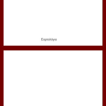
Εορτολόγιο