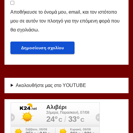
Αποθήκευσε το όνομά μου, email, και τον ιστότοπο
μου σε αυτόν τον πλοηγό για την επόμενη φορά που
θα σχολιάσω.
Ακολουθήστε μας στο YOUTUBE