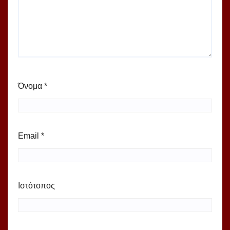
Όνομα
*
Email
*
Ιστότοπος