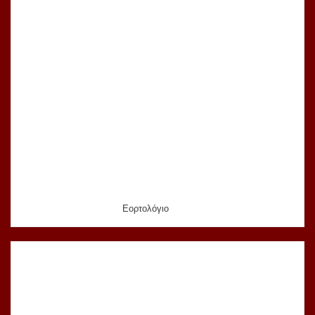
Εορτολόγιο