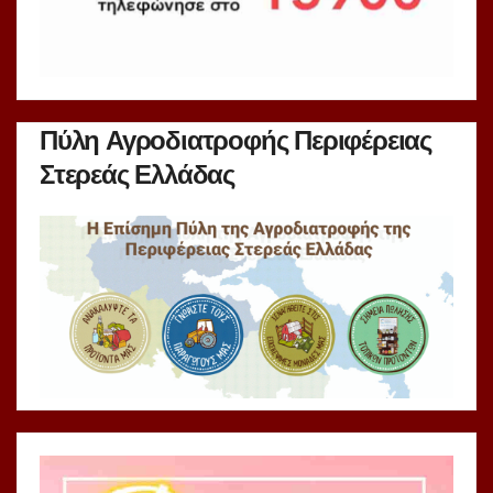
Πύλη Αγροδιατροφής Περιφέρειας
Στερεάς Ελλάδας