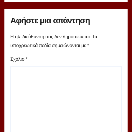
Αφήστε μια απάντηση
Η ηλ. διεύθυνση σας δεν δημοσιεύεται.
Τα
υποχρεωτικά πεδία σημειώνονται με
*
Σχόλιο
*