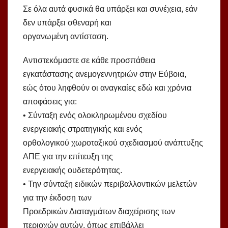
Σε όλα αυτά φυσικά θα υπάρξει και συνέχεια, εάν
δεν υπάρξει σθεναρή και
οργανωμένη αντίσταση.
Αντιστεκόμαστε σε κάθε προσπάθεια
εγκατάστασης ανεμογεννητριών στην Εύβοια,
εώς ότου ληφθούν οι αναγκαίες εδώ και χρόνια
αποφάσεις για:
• Σύνταξη ενός ολοκληρωμένου σχεδίου
ενεργειακής στρατηγικής και ενός
ορθολογικού χωροταξικού σχεδιασμού ανάπτυξης
ΑΠΕ για την επίτευξη της
ενεργειακής ουδετερότητας.
• Την σύνταξη ειδικών περιβαλλοντικών μελετών
για την έκδοση των
Προεδρικών Διαταγμάτων διαχείρισης των
περιοχών αυτών, όπως επιβάλλει