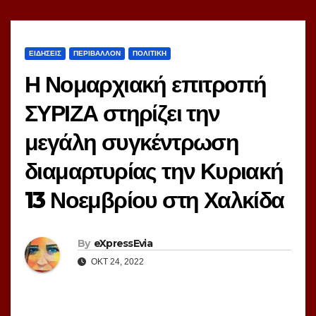
ΕΙΔΗΣΕΙΣ
ΠΕΡΙΒΑΛΛΟΝ
ΠΟΛΙΤΙΚΗ
Η Νομαρχιακή επιτροπή
ΣΥΡΙΖΑ στηρίζει την
μεγάλη συγκέντρωση
διαμαρτυρίας την Κυριακή
13 Νοεμβρίου στη Χαλκίδα
By
eXpressEvia
ΟΚΤ 24, 2022