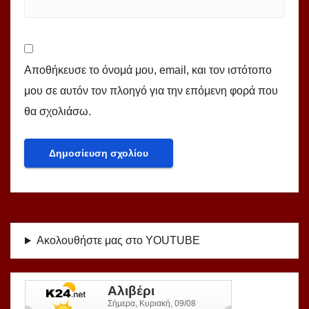
Αποθήκευσε το όνομά μου, email, και τον ιστότοπο
μου σε αυτόν τον πλοηγό για την επόμενη φορά που
θα σχολιάσω.
Ακολουθήστε μας στο YOUTUBE