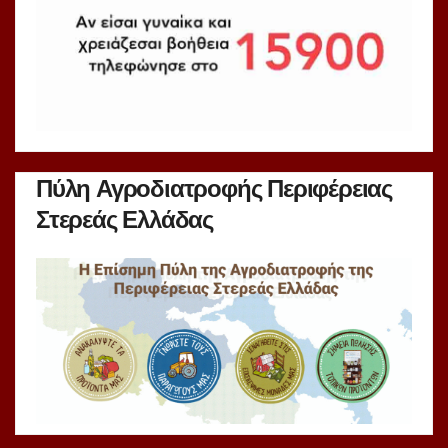
Πύλη Αγροδιατροφής Περιφέρειας
Στερεάς Ελλάδας