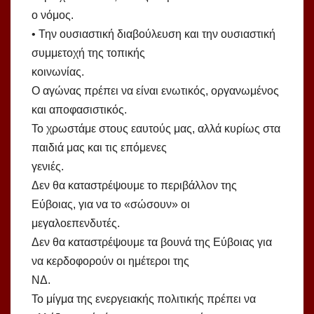
ο νόμος.
• Την ουσιαστική διαβούλευση και την ουσιαστική
συμμετοχή της τοπικής
κοινωνίας.
Ο αγώνας πρέπει να είναι ενωτικός, οργανωμένος
και αποφασιστικός.
Το χρωστάμε στους εαυτούς μας, αλλά κυρίως στα
παιδιά μας και τις επόμενες
γενιές.
Δεν θα καταστρέψουμε το περιβάλλον της
Εύβοιας, για να το «σώσουν» οι
μεγαλοεπενδυτές.
Δεν θα καταστρέψουμε τα βουνά της Εύβοιας για
να κερδοφορούν οι ημέτεροι της
ΝΔ.
Το μίγμα της ενεργειακής πολιτικής πρέπει να