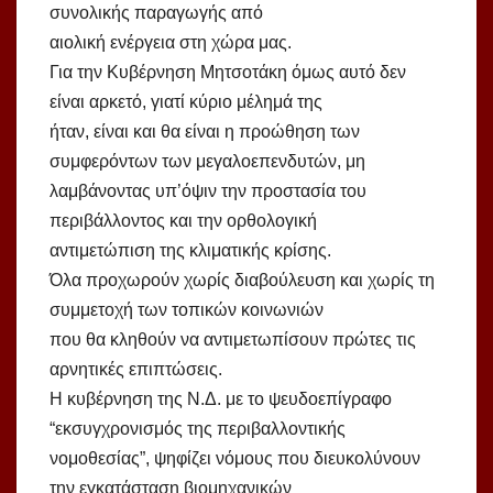
συνολικής παραγωγής από
αιολική ενέργεια στη χώρα μας.
Για την Κυβέρνηση Μητσοτάκη όμως αυτό δεν
είναι αρκετό, γιατί κύριο μέλημά της
ήταν, είναι και θα είναι η προώθηση των
συμφερόντων των μεγαλοεπενδυτών, μη
λαμβάνοντας υπ’όψιν την προστασία του
περιβάλλοντος και την ορθολογική
αντιμετώπιση της κλιματικής κρίσης.
Όλα προχωρούν χωρίς διαβούλευση και χωρίς τη
συμμετοχή των τοπικών κοινωνιών
που θα κληθούν να αντιμετωπίσουν πρώτες τις
αρνητικές επιπτώσεις.
Η κυβέρνηση της Ν.Δ. με το ψευδοεπίγραφο
“εκσυγχρονισμός της περιβαλλοντικής
νομοθεσίας”, ψηφίζει νόμους που διευκολύνουν
την εγκατάσταση βιομηχανικών