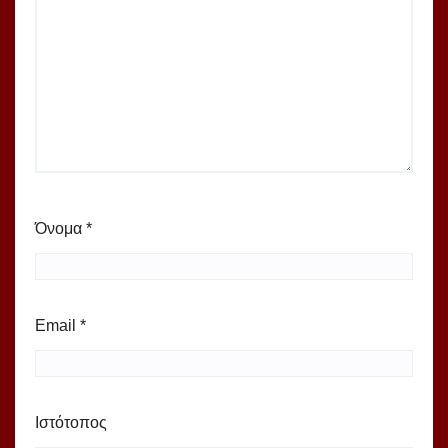
Όνομα
*
Email
*
Ιστότοπος