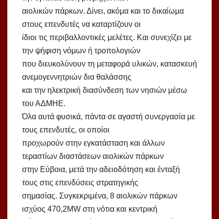
αιολικών πάρκων. Δίνει, ακόμα και το δικαίωμα
στους επενδυτές να καταρτίζουν οι
ίδιοι τις περιβαλλοντικές μελέτες. Και συνεχίζει με
την ψήφιση νόμων ή τροπολογιών
που διευκολύνουν τη μεταφορά υλικών, κατασκευή
ανεμογεννητριών δια θαλάσσης
και την ηλεκτρική διασύνδεση των νησιών μέσω
του ΑΔΜΗΕ.
Όλα αυτά φυσικά, πάντα σε αγαστή συνεργασία με
τους επενδυτές, οι οποίοι
προχωρούν στην εγκατάσταση και άλλων
τεραστίων διαστάσεων αιολικών πάρκων
στην Εύβοια, μετά την αδειοδότηση και ένταξή
τους στις επενδύσεις στρατηγικής
σημασίας. Συγκεκριμένα, 8 αιολικών πάρκων
ισχύος 470,2MW στη νότια και κεντρική