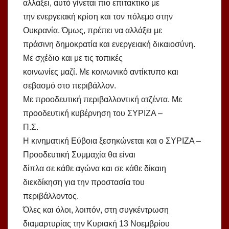
αλλάξει, αυτό γίνεται πιο επιτακτικό με
την ενεργειακή κρίση και τον πόλεμο στην
Ουκρανία. Όμως, πρέπει να αλλάξει με
πράσινη δημοκρατία και ενεργειακή δικαιοσύνη.
Με σχέδιο και με τις τοπικές
κοινωνίες μαζί. Με κοινωνικό αντίκτυπο και
σεβασμό στο περιβάλλον.
Με προοδευτική περιβαλλοντική ατζέντα. Με
προοδευτική κυβέρνηση του ΣΥΡΙΖΑ –
Π.Σ.
Η κινηματική Εύβοια ξεσηκώνεται και ο ΣΥΡΙΖΑ –
Προοδευτική Συμμαχία θα είναι
δίπλα σε κάθε αγώνα και σε κάθε δίκαιη
διεκδίκηση για την προστασία του
περιβάλλοντος.
Όλες και όλοι, λοιπόν, στη συγκέντρωση
διαμαρτυρίας την Κυριακή 13 Νοεμβρίου