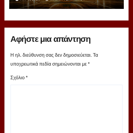
υπερομάδα!
Αφήστε μια απάντηση
Η ηλ. διεύθυνση σας δεν δημοσιεύεται.
Τα
υποχρεωτικά πεδία σημειώνονται με
*
Σχόλιο
*