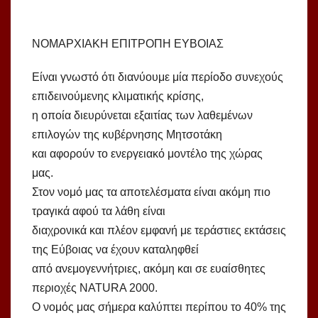
ΝΟΜΑΡΧΙΑΚΗ ΕΠΙΤΡΟΠΗ ΕΥΒΟΙΑΣ
Είναι γνωστό ότι διανύουμε μία περίοδο συνεχούς
επιδεινούμενης κλιματικής κρίσης,
η οποία διευρύνεται εξαιτίας των λαθεμένων
επιλογών της κυβέρνησης Μητσοτάκη
και αφορούν το ενεργειακό μοντέλο της χώρας
μας.
Στον νομό μας τα αποτελέσματα είναι ακόμη πιο
τραγικά αφού τα λάθη είναι
διαχρονικά και πλέον εμφανή με τεράστιες εκτάσεις
της Εύβοιας να έχουν καταληφθεί
από ανεμογεννήτριες, ακόμη και σε ευαίσθητες
περιοχές NATURA 2000.
Ο νομός μας σήμερα καλύπτει περίπου το 40% της