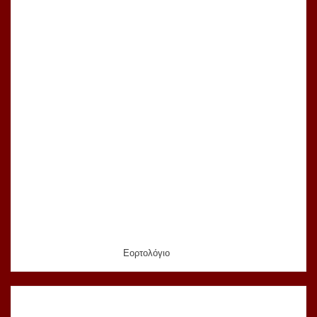
Εορτολόγιο