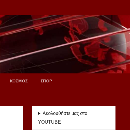
ΚΟΣΜΟΣ
ΣΠΟΡ
Ακολουθήστε μας στο
YOUTUBE