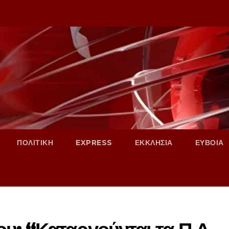
ΠΟΛΙΤΙΚΗ
EXPRESS
ΕΚΚΛΗΣΙΑ
ΕΥΒΟΙΑ