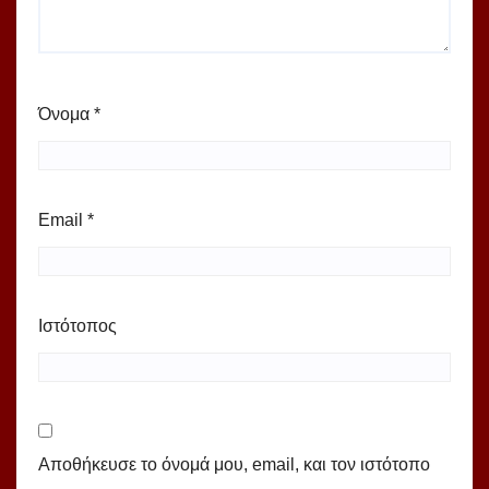
Όνομα
*
Email
*
Ιστότοπος
Αποθήκευσε το όνομά μου, email, και τον ιστότοπο