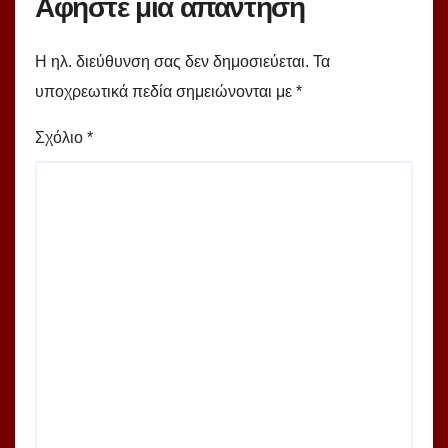
Αφήστε μια απάντηση
Η ηλ. διεύθυνση σας δεν δημοσιεύεται.
Τα
υποχρεωτικά πεδία σημειώνονται με
*
Σχόλιο
*