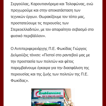
Σεργούλας, Καρουτιανόρεμα και Τολοφώνας, ενώ
προχωρούμε και στην αποκατάσταση των
τεχνικών έργων. Θωρακίζουμε τον τόπο μας,
προστατεύουμε τις περιουσίες των
Στερεοελλαδιτών, με τον απαραίτητο σεβασμό στο
φυσικό περιβάλλον».
Ο Αντιπεριφερειάρχης Π.Ε. Φωκίδας Γιώργος
Δελμούζος τόνισε: «Πιστοί στο ραντεβού μας με
την προστασία των πολιτών και φέτος
παρεμβαίνουμε έγκαιρα για την διασφάλιση της
περιουσίας και της ζωής των πολιτών της Π.Ε.
Φωκίδας».