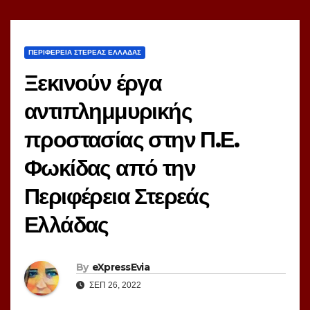
ΠΕΡΙΦΕΡΕΙΑ ΣΤΕΡΕΑΣ ΕΛΛΑΔΑΣ
Ξεκινούν έργα
αντιπλημμυρικής
προστασίας στην Π.Ε.
Φωκίδας από την
Περιφέρεια Στερεάς
Ελλάδας
By
eXpressEvia
ΣΕΠ 26, 2022