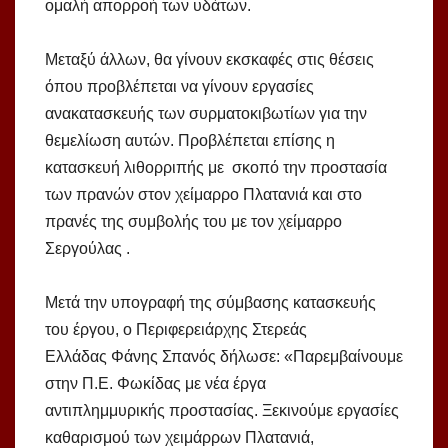
ομαλή απορροή των υδάτων.
Μεταξύ άλλων, θα γίνουν εκσκαφές στις θέσεις
όπου προβλέπεται να γίνουν εργασίες
ανακατασκευής των συρματοκιβωτίων για την
θεμελίωση αυτών. Προβλέπεται επίσης η
κατασκευή λιθορριπής με σκοπό την προστασία
των πρανών στον χείμαρρο Πλατανιά και στο
πρανές της συμβολής του με τον χείμαρρο
Σεργούλας .
Μετά την υπογραφή της σύμβασης κατασκευής
του έργου, ο Περιφερειάρχης Στερεάς
Ελλάδας Φάνης Σπανός δήλωσε: «Παρεμβαίνουμε
στην Π.Ε. Φωκίδας με νέα έργα
αντιπλημμυρικής προστασίας. Ξεκινούμε εργασίες
καθαρισμού των χειμάρρων Πλατανιά,