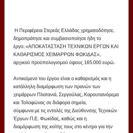
Η Περιφέρεια Στερεάς Ελλάδας χρηματοδότησε,
δημοπράτησε και συμβασιοποίησε ήδη το
έργο: «ΑΠΟΚΑΤΑΣΤΑΣΗ ΤΕΧΝΙΚΩΝ ΕΡΓΩΝ ΚΑΙ
ΚΑΘΑΡΙΣΜΟΣ ΧΕΙΜΑΡΡΩΝ ΦΩΚΙΔΑΣ»,
αρχικού προϋπολογισμού ύψους 165.000 ευρώ.
Αντικείμενο του έργου είναι ο καθαρισμός και η
κατάλληλη διαμόρφωση των πρανών των
χειμάρρων Πλατανιά, Σεργούλας, Καρουτιανόρεμα
και Τολοφώνας σε διάφορα σημεία,
σύμφωνα με τις εντολές της Διεύθυνσης Τεχνικών
Έργων Π.Ε. Φωκίδας, καθώς και η
διαμόρφωση της κοίτης τους στο κέντρο για την