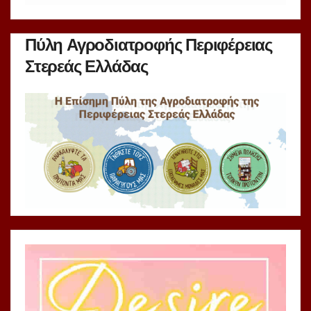
Πύλη Αγροδιατροφής Περιφέρειας
Στερεάς Ελλάδας