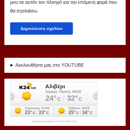
μου σε αυτόν τον πλοηγό για την επόμενη φορά που
θα σχολιάσω.
Ακολουθήστε μας στο YOUTUBE
πρόγνωση καιρού από το k24.net