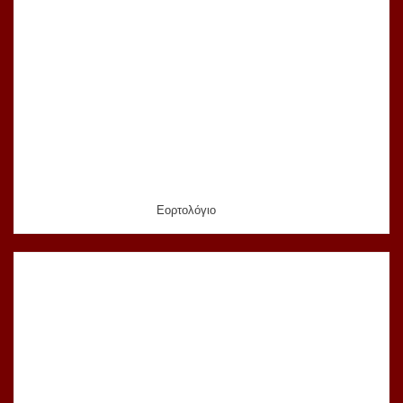
Εορτολόγιο