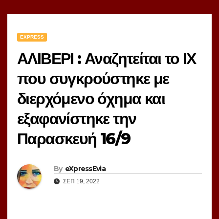
EXPRESS
ΑΛΙΒΕΡΙ : Αναζητείται το ΙΧ
που συγκρούστηκε με
διερχόμενο όχημα και
εξαφανίστηκε την
Παρασκευή 16/9
By
eXpressEvia
ΣΕΠ 19, 2022