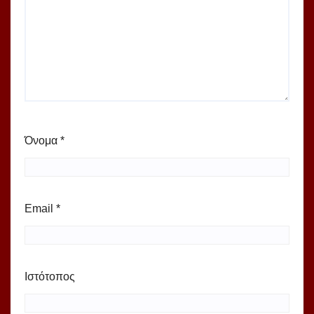
Όνομα
*
Email
*
Ιστότοπος