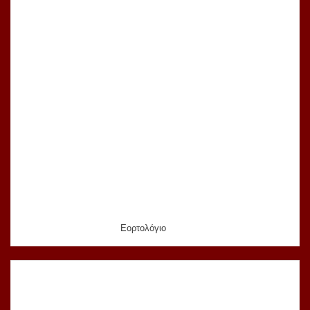
Εορτολόγιο