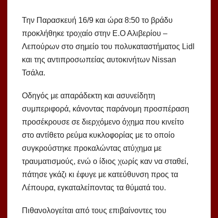
Την Παρασκευή 16/9 και ώρα 8:50 το βράδυ
προκλήθηκε τροχαίο στην Ε.Ο Αλιβερίου –
Λεπούρων στο σημείο του πολυκαταστήματος Lidl
και της αντιπροσωπείας αυτοκινήτων Nissan
Τσάλα.
Οδηγός με απαράδεκτη και ασυνείδητη
συμπεριφορά, κάνοντας παράνομη προσπέραση
προσέκρουσε σε διερχόμενο όχημα που κινείτο
στο αντίθετο ρεύμα κυκλοφορίας με το οποίο
συγκρούστηκε προκαλώντας ατύχημα με
τραυματισμούς, ενώ ο ίδιος χωρίς καν να σταθεί,
πάτησε γκάζι κι έφυγε με κατεύθυνση προς τα
Λέπουρα, εγκαταλείποντας τα θύματά του.
Πιθανολογείται από τους επιβαίνοντες του