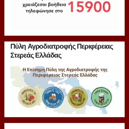
Πύλη Αγροδιατροφής Περιφέρειας
Στερεάς Ελλάδας