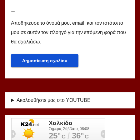
Αποθήκευσε το όνομά μου, email, και τον ιστότοπο
μου σε αυτόν τον πλοηγό για την επόμενη φορά που
θα σχολιάσω.
Ακολουθήστε μας στο YOUTUBE