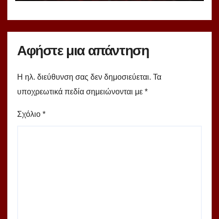
Αφήστε μια απάντηση
Η ηλ. διεύθυνση σας δεν δημοσιεύεται.
Τα
υποχρεωτικά πεδία σημειώνονται με
*
Σχόλιο
*