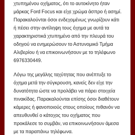
χτυπημένου οχήματος, ότι το αυτοκίνητο ήταν
μάρκας Ford Focus και είχε χρώμα άσπρο ή ασημί.
Παρακαλούνται όσοι ενδεχομένως γνωρίζουν κάτι
ή πέσει στην αντίληψη τους όχημα με αυτά τα
χαρακτηριστικά χτυπημένο από την πλευρά του
οδηγού να ενημερώσουν το Αστυνομικό Τμήμα
Αλιβερίου ή να επικοινωνήσουν με το τηλέφωνο
6976330449.
Λόγω της μεγάλης ταχύτητας που ανέπτυξε το
όχημα μετά την σύγκρουση, κανείς δεν είχε την
δυνατότητα ώστε να προλάβει να πάρει στοιχεία
πινακίδας. Παρακαλούνται επίσης όσοι διαθέτουν
κάμερες ή φανοποιούς στους οποίους πιθανόν να
απευθυνθεί ο κάτοχος του οχήματος που
προκάλεσε το συμβάν, να επικοινωνήσουν άμεσα
με τα παραπάνω τηλέφωνα.