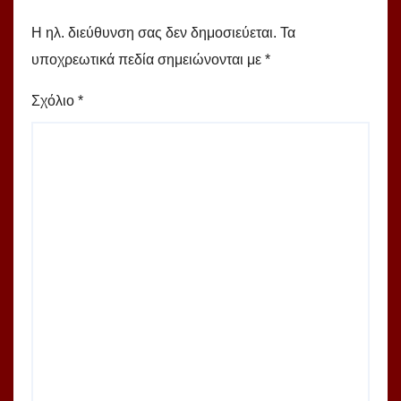
Η ηλ. διεύθυνση σας δεν δημοσιεύεται.
Τα
υποχρεωτικά πεδία σημειώνονται με
*
Σχόλιο
*