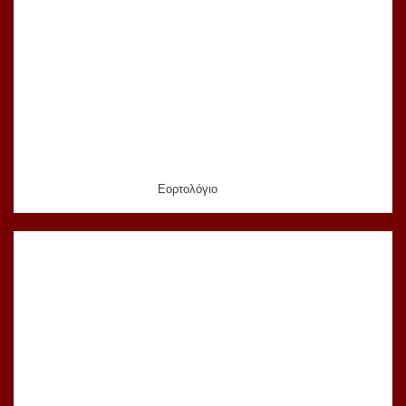
Εορτολόγιο