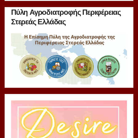
Πύλη Αγροδιατροφής Περιφέρειας
Στερεάς Ελλάδας