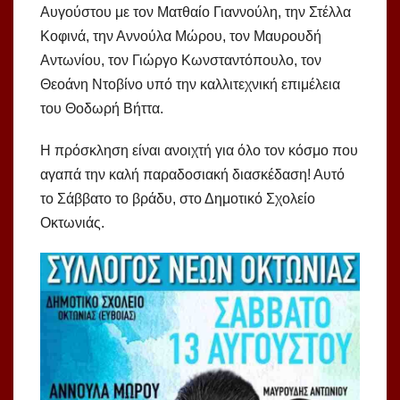
Αυγούστου με τον Ματθαίο Γιαννούλη, την Στέλλα
Κοφινά, την Αννούλα Μώρου, τον Μαυρουδή
Αντωνίου, τον Γιώργο Κωνσταντόπουλο, τον
Θεοάνη Ντοβίνο υπό την καλλιτεχνική επιμέλεια
του Θοδωρή Βήττα.
Η πρόσκληση είναι ανοιχτή για όλο τον κόσμο που
αγαπά την καλή παραδοσιακή διασκέδαση! Αυτό
το Σάββατο το βράδυ, στο Δημοτικό Σχολείο
Οκτωνιάς.