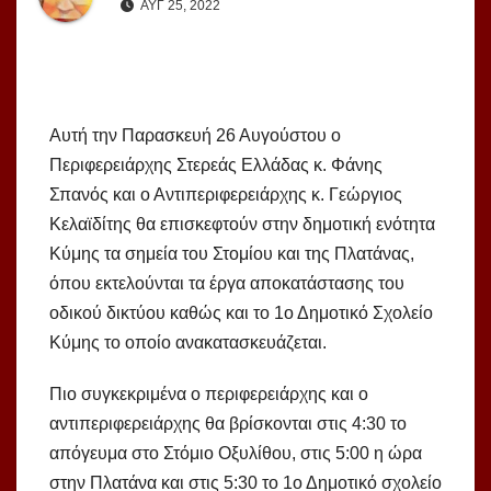
ΑΥΓ 25, 2022
Αυτή την Παρασκευή 26 Αυγούστου ο
Περιφερειάρχης Στερεάς Ελλάδας κ. Φάνης
Σπανός και ο Αντιπεριφερειάρχης κ. Γεώργιος
Κελαϊδίτης θα επισκεφτούν στην δημοτική ενότητα
Κύμης τα σημεία του Στομίου και της Πλατάνας,
όπου εκτελούνται τα έργα αποκατάστασης του
οδικού δικτύου καθώς και το 1ο Δημοτικό Σχολείο
Κύμης το οποίο ανακατασκευάζεται.
Πιο συγκεκριμένα ο περιφερειάρχης και ο
αντιπεριφερειάρχης θα βρίσκονται στις 4:30 το
απόγευμα στο Στόμιο Οξυλίθου, στις 5:00 η ώρα
στην Πλατάνα και στις 5:30 το 1ο Δημοτικό σχολείο