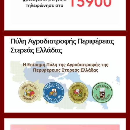
Πύλη Αγροδιατροφής Περιφέρειας
Στερεάς Ελλάδας