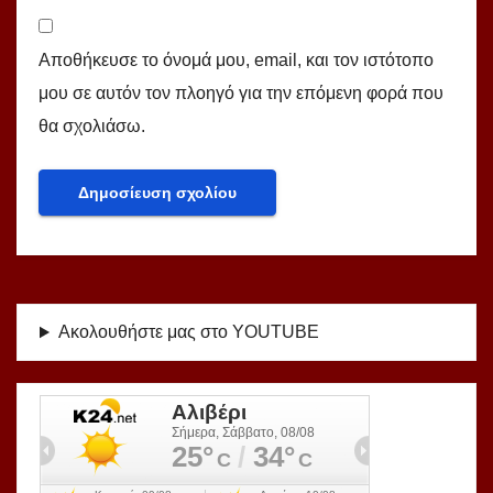
Αποθήκευσε το όνομά μου, email, και τον ιστότοπο
μου σε αυτόν τον πλοηγό για την επόμενη φορά που
θα σχολιάσω.
Ακολουθήστε μας στο YOUTUBE