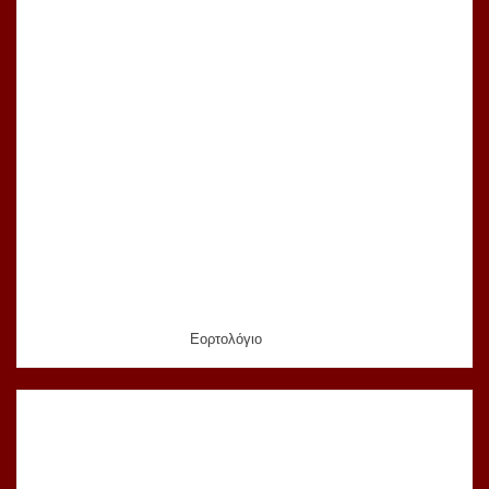
Εορτολόγιο