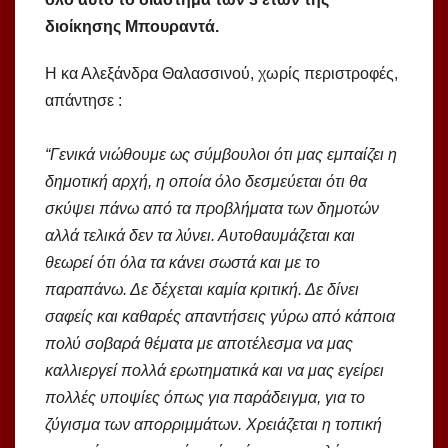
διοίκησης Μπουραντά.
Η κα Αλεξάνδρα Θαλασσινού, χωρίς περιστροφές,
απάντησε :
“Γενικά νιώθουμε ως σύμβουλοι ότι μας εμπαίζει η
δημοτική αρχή, η οποία όλο δεσμεύεται ότι θα
σκύψει πάνω από τα προβλήματα των δημοτών
αλλά τελικά δεν τα λύνει. Αυτοθαυμάζεται και
θεωρεί ότι όλα τα κάνει σωστά και με το
παραπάνω. Δε δέχεται καμία κριτική. Δε δίνει
σαφείς και καθαρές απαντήσεις γύρω από κάποια
πολύ σοβαρά θέματα με αποτέλεσμα να μας
καλλιεργεί πολλά ερωτηματικά και να μας εγείρει
πολλές υποψίες όπως για παράδειγμα, για το
ζύγισμα των απορριμμάτων. Χρειάζεται η τοπική