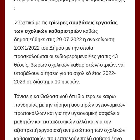
:
✓Σχετικά με τις
τρίωρες συμβάσεις εργασίας
των σχολικών καθαριστριών
καθώς
δημοσιεύθηκε στις 29-07-2022 η ανακοίνωση
ΣΟΧ1/2022 του Δήμου με την οποία
προσκαλούνται οι ενδιαφερόμενοι/-ες για τις 43
θέσεις, 3ωρων σχολικών καθαριστών/-στριών, να
υποβάλουν αιτήσεις για το σχολικό έτος 2022-
2023 σε διάστημα 10 ημερών.
Τόνισε η κα Θαλασσινού ότι ιδιαίτερα εν καιρώ
πανδημίας με την τήρηση αυστηρών υγειονομικών
πρωτοκόλλων και για την υγειονομική ασφάλεια
μαθητών και εκπαιδευτικών αλλά και για την
αξιοπρεπή εργασιακή αντιμετώπιση των σχολικών
καθαριστριών, που επιτελούν πολύ σοβαρό έργο