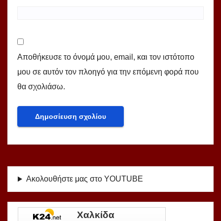
Αποθήκευσε το όνομά μου, email, και τον ιστότοπο
μου σε αυτόν τον πλοηγό για την επόμενη φορά που
θα σχολιάσω.
Ακολουθήστε μας στο YOUTUBE