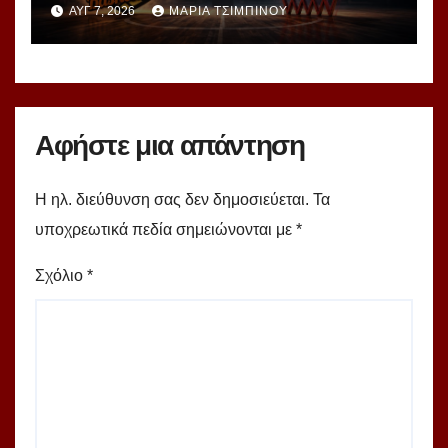
ΑΥΓ 7, 2026
ΜΑΡΊΑ ΤΣΙΜΠΙΝΟΎ
ομάδες!
Αφήστε μια απάντηση
Η ηλ. διεύθυνση σας δεν δημοσιεύεται.
Τα
υποχρεωτικά πεδία σημειώνονται με
*
Σχόλιο
*