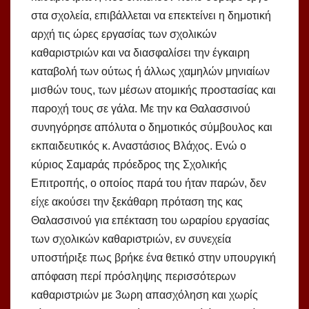
στα σχολεία, επιβάλλεται να επεκτείνει η δημοτική
αρχή τις ώρες εργασίας των σχολικών
καθαριστριών και να διασφαλίσει την έγκαιρη
καταβολή των ούτως ή άλλως χαμηλών μηνιαίων
μισθών τους, των μέσων ατομικής προστασίας και
παροχή τους σε γάλα. Με την κα Θαλασσινού
συνηγόρησε απόλυτα ο δημοτικός σύμβουλος και
εκπαιδευτικός κ. Αναστάσιος Βλάχος. Ενώ ο
κύριος Σαμαράς πρόεδρος της Σχολικής
Επιτροπής, ο οποίος παρά του ήταν παρών, δεν
είχε ακούσει την ξεκάθαρη πρόταση της κας
Θαλασσινού για επέκταση του ωραρίου εργασίας
των σχολικών καθαριστριών, εν συνεχεία
υποστήριξε πως βρήκε ένα θετικό στην υπουργική
απόφαση περί πρόσληψης περισσότερων
καθαριστριών με 3ωρη απασχόληση και χωρίς