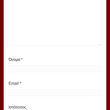
Όνομα
*
Email
*
Ιστότοπος