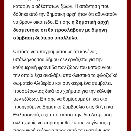
καταφύγιο αδέσποτων ζώων. Η απάντηση που
δόθηκε από την δημοτική αρχή ήταν ότι αδυνατούν
να βρουν οικόπεδο. Επίσης
η δημοτική αρχή
δεσμεύτηκε ότι θα προσλάβουν με δίμηνη
σύμβαση δεύτερο υπάλληλο.
Ωστόσο να υπογραμμίσουμε ότι κανένας
υπάλληλος του δήμου δεν εργάζεται για την
καθημερινή φροντίδα των ζώων του καταφυγίου
την οποία έχει αναλάβει αποκλειστικά το φιλοζωϊκό
σωματείο Αλιβερίου και συγκεκριμένα συμβάλει,
προσφέροντας δικά του χρήματα για την κάλυψη
των εξόδων. Επίσης να θυμίσουμε ότι και στο
προηγούμενο Δημοτικό Συμβούλιο στις 6/7, η κα
Θαλασσινού, είχε αποσπάσει την ίδια δέσμευση
αλλά χωρίς να παρατηρηθεί έκτοτε να γίνεται, η
παραμικρή ενέργεια προς αυτή την κατεύθυνση.