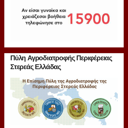
Πύλη Αγροδιατροφής Περιφέρειας
Στερεάς Ελλάδας