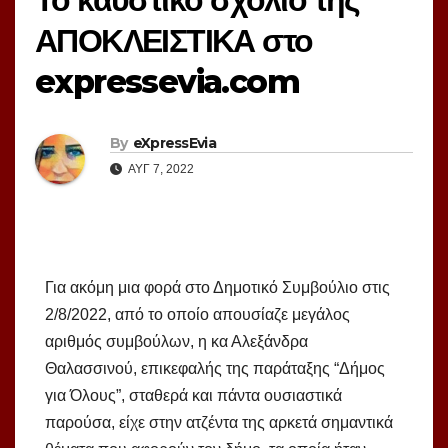
ΑΠΟΚΛΕΙΣΤΙΚΑ στο
expressevia.com
By
eXpressEvia
ΑΥΓ 7, 2022
Για ακόμη μια φορά στο Δημοτικό Συμβούλιο στις
2/8/2022, από το οποίο απουσίαζε μεγάλος
αριθμός συμβούλων, η κα Αλεξάνδρα
Θαλασσινού, επικεφαλής της παράταξης “Δήμος
για Όλους”, σταθερά και πάντα ουσιαστικά
παρούσα, είχε στην ατζέντα της αρκετά σημαντικά