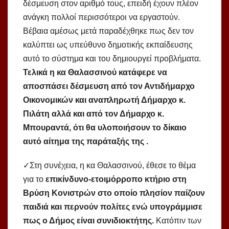
δέσμευση στον αριθμό τους, επειδή έχουν πλέον
ανάγκη πολλοί περισσότεροι να εργαστούν.
Βέβαια αμέσως μετά παραδέχθηκε πως δεν τον
καλύπτει ως υπεύθυνο δημοτικής εκπαίδευσης
αυτό το σύστημα και του δημιουργεί προβλήματα.
Τελικά η κα Θαλασσινού κατάφερε να
αποσπάσει δέσμευση από τον Αντιδήμαρχο
Οικονομικών και αναπληρωτή Δήμαρχο κ.
Πιλάτη αλλά και από τον Δήμαρχο κ.
Μπουραντά, ότι θα υλοποιήσουν το δίκαιο
αυτό αίτημα της παράταξής της .
✓Στη συνέχεια, η κα Θαλασσινού, έθεσε το θέμα
για το
επικίνδυνο-ετοιμόρροπο κτήριο στη
Βρύση Κονιστρών στο οποίο πλησίον παίζουν
παιδιά και περνούν πολίτες ενώ υπογράμμισε
πως ο Δήμος είναι συνιδιοκτήτης.
Κατόπιν των