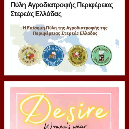
Πύλη Αγροδιατροφής Περιφέρειας
Στερεάς Ελλάδας