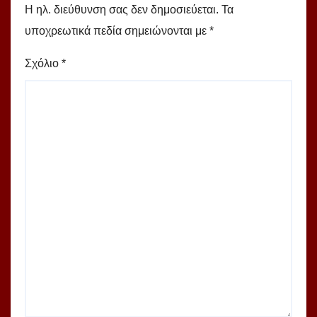
Η ηλ. διεύθυνση σας δεν δημοσιεύεται.
Τα
υποχρεωτικά πεδία σημειώνονται με
*
Σχόλιο
*