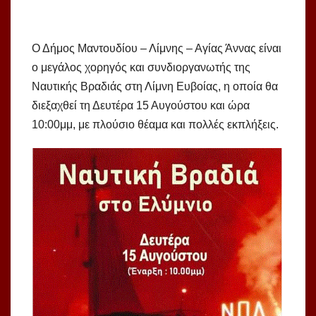
Ο Δήμος Μαντουδίου – Λίμνης – Αγίας Άννας είναι
ο μεγάλος χορηγός και συνδιοργανωτής της
Ναυτικής Βραδιάς στη Λίμνη Ευβοίας, η οποία θα
διεξαχθεί τη Δευτέρα 15 Αυγούστου και ώρα
10:00μμ, με πλούσιο θέαμα και πολλές εκπλήξεις.