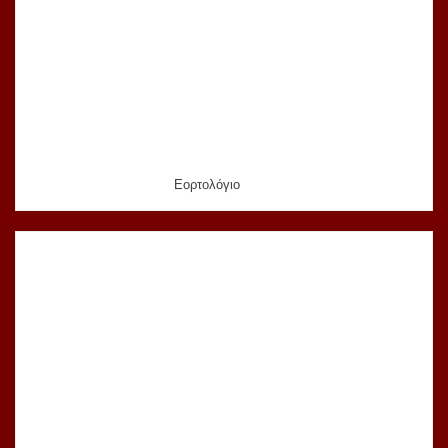
Εορτολόγιο