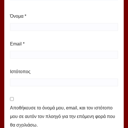
Όνομα
*
Email
*
Ιστότοπος
Αποθήκευσε το όνομά μου, email, και τον ιστότοπο
μου σε αυτόν τον πλοηγό για την επόμενη φορά που
θα σχολιάσω.