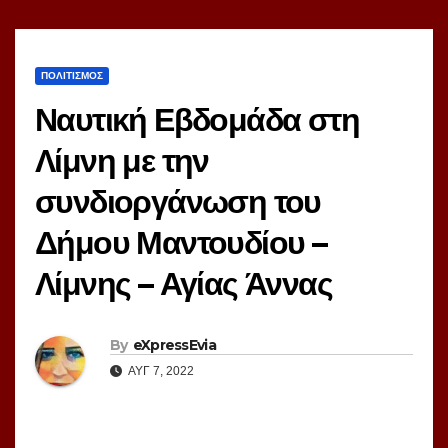
ΠΟΛΙΤΙΣΜΟΣ
Ναυτική Εβδομάδα στη
Λίμνη με την
συνδιοργάνωση του
Δήμου Μαντουδίου –
Λίμνης – Αγίας Άννας
By
eXpressEvia
ΑΥΓ 7, 2022