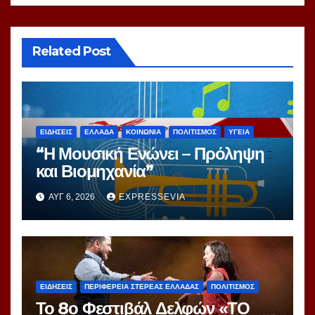
Related Post
ΕΙΔΗΣΕΙΣ
ΕΛΛΑΔΑ
ΚΟΙΝΩΝΙΑ
ΠΟΛΙΤΙΣΜΟΣ
ΥΓΕΙΑ
“Η Μουσική Ενώνει – Πρόληψη
και Βιομηχανία”
ΑΥΓ 6, 2026
EXPRESSEVIA
ΕΙΔΗΣΕΙΣ
ΠΕΡΙΦΕΡΕΙΑ ΣΤΕΡΕΑΣ ΕΛΛΑΔΑΣ
ΠΟΛΙΤΙΣΜΟΣ
Το 8ο Φεστιβάλ Δελφών «ΤΟ