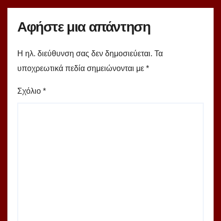
Αφήστε μια απάντηση
Η ηλ. διεύθυνση σας δεν δημοσιεύεται.
Τα
υποχρεωτικά πεδία σημειώνονται με
*
Σχόλιο
*