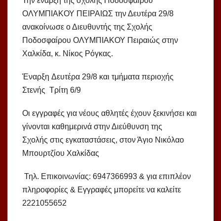
Την έναρξη της σχολής Ποδοσφαίρου
ΟΛΥΜΠΙΑΚΟΥ ΠΕΙΡΑΙΩΣ την Δευτέρα 29/8
ανακοίνωσε ο Διευθυντής της Σχολής
Ποδοσφαίρου ΟΛΥΜΠΙΑΚΟΥ Πειραιώς στην
Χαλκίδα, κ. Νίκος Ρόγκας.
Έναρξη Δευτέρα 29/8 και τμήματα περιοχής
Στενής Τρίτη 6/9
Οι εγγραφές για νέους αθλητές έχουν ξεκινήσει και
γίνονται καθημερινά στην Διεύθυνση της
Σχολής στις εγκαταστάσεις, στον Άγιο Νικόλαο
Μπουρτζίου Χαλκίδας
Τηλ. Επικοινωνίας: 6947366993 & για επιπλέον
πληροφορίες & Εγγραφές μπορείτε να καλείτε
2221055652