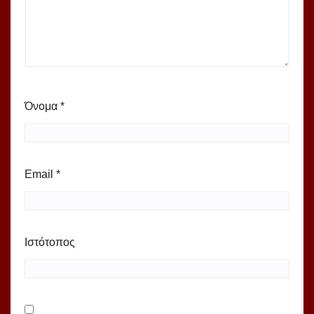
Όνομα
*
Email
*
Ιστότοπος