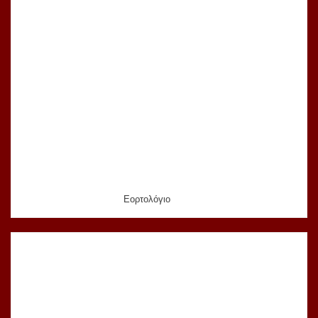
Εορτολόγιο