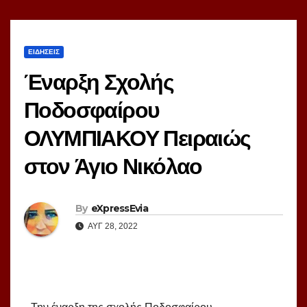
ΕΙΔΗΣΕΙΣ
Έναρξη Σχολής
Ποδοσφαίρου
ΟΛΥΜΠΙΑΚΟΥ Πειραιώς
στον Άγιο Νικόλαο
By
eXpressEvia
ΑΥΓ 28, 2022