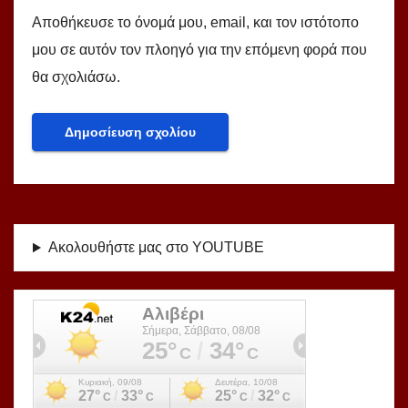
Αποθήκευσε το όνομά μου, email, και τον ιστότοπο
μου σε αυτόν τον πλοηγό για την επόμενη φορά που
θα σχολιάσω.
Ακολουθήστε μας στο YOUTUBE