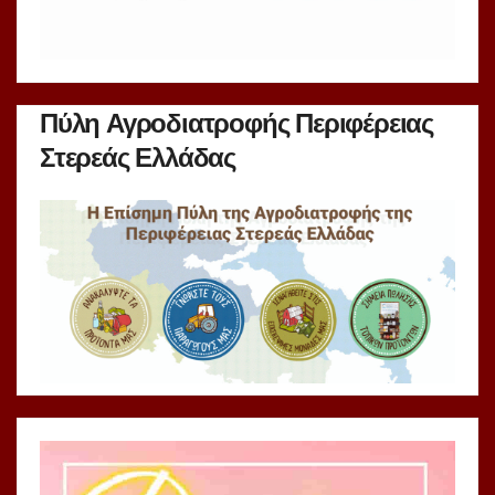
Πύλη Αγροδιατροφής Περιφέρειας
Στερεάς Ελλάδας