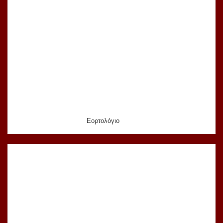
Εορτολόγιο