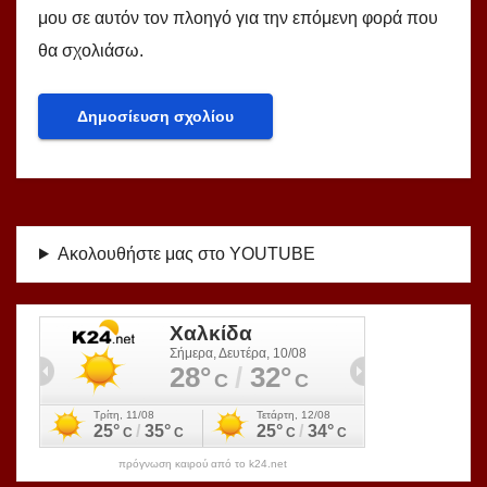
μου σε αυτόν τον πλοηγό για την επόμενη φορά που
θα σχολιάσω.
Ακολουθήστε μας στο YOUTUBE
πρόγνωση καιρού από το k24.net