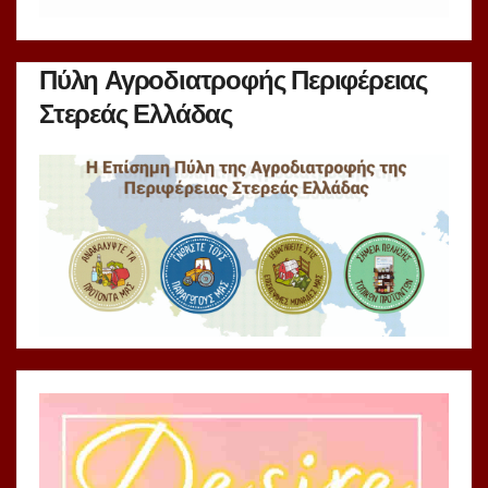
Πύλη Αγροδιατροφής Περιφέρειας
Στερεάς Ελλάδας