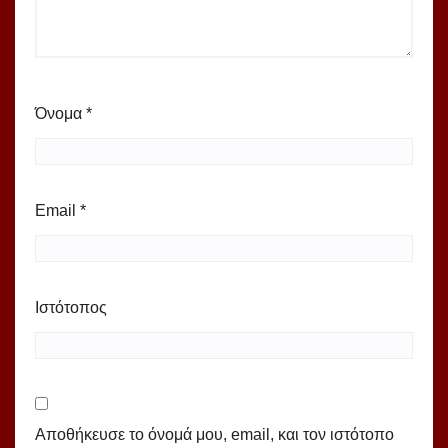
Όνομα
*
Email
*
Ιστότοπος
Αποθήκευσε το όνομά μου, email, και τον ιστότοπο