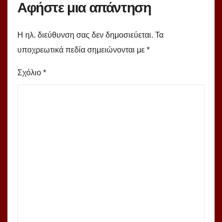
Αφήστε μια απάντηση
Η ηλ. διεύθυνση σας δεν δημοσιεύεται.
Τα
υποχρεωτικά πεδία σημειώνονται με
*
Σχόλιο
*