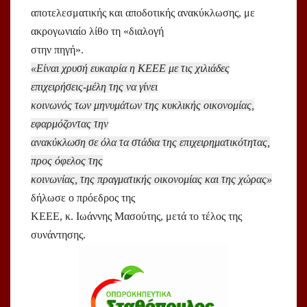
αποτελεσματικής και αποδοτικής ανακύκλωσης, με
ακρογωνιαίο λίθο τη «διαλογή
στην πηγή».
«Είναι χρυσή ευκαιρία η ΚΕΕΕ με τις χιλιάδες
επιχειρήσεις-μέλη της να γίνει
κοινωνός των μηνυμάτων της κυκλικής οικονομίας,
εφαρμόζοντας την
ανακύκλωση σε όλα τα στάδια της επιχειρηματικότητας,
προς όφελος της
κοινωνίας, της πραγματικής οικονομίας και της χώρας»
δήλωσε ο πρόεδρος της
ΚΕΕΕ, κ. Ιωάννης Μασούτης, μετά το τέλος της
συνάντησης.