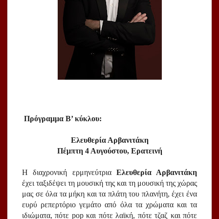
Πρόγραμμα Β’ κύκλου:
Ελευθερία Αρβανιτάκη
Πέμπτη 4 Αυγούστου, Ερατεινή
Η διαχρονική ερμηνεύτρια 
Ελευθερία Αρβανιτάκη
έχει ταξιδέψει τη μουσική της και τη μουσική της χώρας 
μας σε όλα τα μήκη και τα πλάτη του πλανήτη, έχει ένα 
ευρύ ρεπερτόριο γεμάτο από όλα τα χρώματα και τα 
ιδιώματα, πότε pop και πότε λαϊκή, πότε τζαζ και πότε 