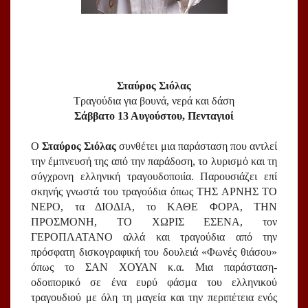
Σταύρος Σιόλας
Τραγούδια για βουνά, νερά και δάση
Σάββατο 13 Αυγούστου, Πενταγιοί
Ο 
Σταύρος Σιόλας
 συνθέτει μια παράσταση που αντλεί 
την έμπνευσή της από την παράδοση, το λυρισμό και τη 
σύγχρονη ελληνική τραγουδοποιία. Παρουσιάζει επί 
σκηνής γνωστά του τραγούδια όπως ΤΗΣ ΑΡΝΗΣ ΤΟ 
ΝΕΡΟ, τα ΔΙΟΔΙΑ, το ΚΑΘΕ ΦΟΡΑ, ΤΗΝ 
ΠΡΟΣΜΟΝΗ, ΤΟ ΧΩΡΙΣ ΕΣΕΝΑ, τον 
ΓΕΡΟΠΛΑΤΑΝΟ αλλά και τραγούδια από την 
πρόσφατη δισκογραφική του δουλειά «Φωνές θιάσου» 
όπως το ΣΑΝ ΧΟΥΑΝ κ.α. Μια παράσταση-
οδοιπορικό σε ένα ευρύ φάσμα του ελληνικού 
τραγουδιού με όλη τη μαγεία και την περιπέτεια ενός 