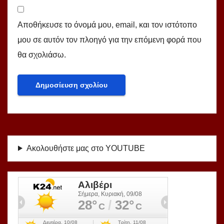
Αποθήκευσε το όνομά μου, email, και τον ιστότοπο
μου σε αυτόν τον πλοηγό για την επόμενη φορά που
θα σχολιάσω.
Ακολουθήστε μας στο YOUTUBE