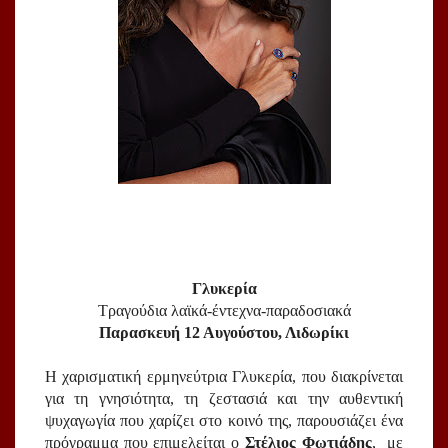
Γλυκερία
Τραγούδια λαϊκά-έντεχνα-παραδοσιακά
Παρασκευή 12 Αυγούστου, Λιδωρίκι
Η χαρισματική ερμηνεύτρια Γλυκερία, που διακρίνεται 
για τη γνησιότητα, τη ζεστασιά και την αυθεντική 
ψυχαγωγία που χαρίζει στο κοινό της, παρουσιάζει ένα 
πρόγραμμα που επιμελείται ο 
Στέλιος Φωτιάδης
,  με 