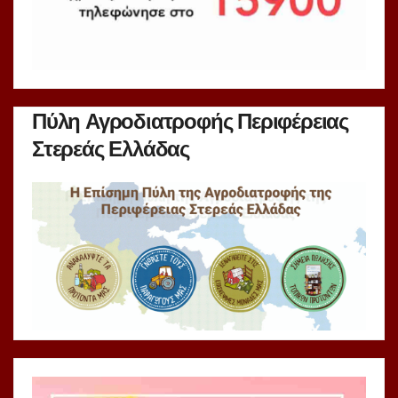
Πύλη Αγροδιατροφής Περιφέρειας
Στερεάς Ελλάδας