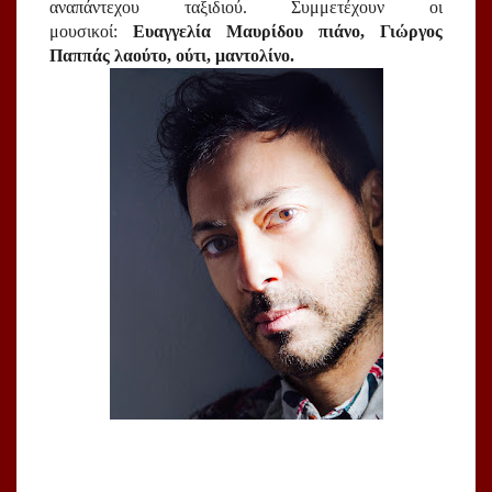
αναπάντεχου ταξιδιού. Συμμετέχουν οι 
μουσικοί: 
Ευαγγελία Μαυρίδου πιάνο, Γιώργος 
Παππάς λαούτο, ούτι, μαντολίνο.