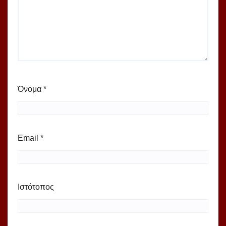
Όνομα
*
Email
*
Ιστότοπος