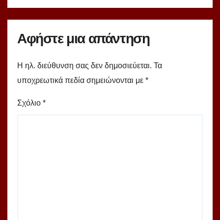
Αφήστε μια απάντηση
Η ηλ. διεύθυνση σας δεν δημοσιεύεται.
Τα
υποχρεωτικά πεδία σημειώνονται με
*
Σχόλιο
*