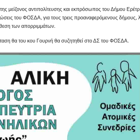
της μείζονος αντιπολίτευσης και εκπρόσωπος του Δήμου Ερέτρ
ρεώσεις του ΦΟΣΔΑ, για τους τρεις προαναφερόμενους δήμους,
πόθεση των απορριμμάτων.
αση θα του κου Γουρνή θα συζητηθεί στο ΔΣ του ΦΟΣΔΑ.