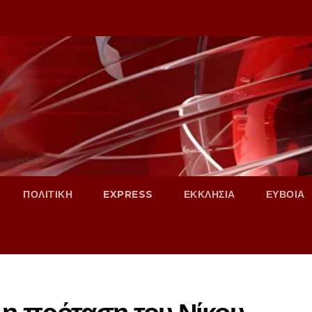
ΠΟΛΙΤΙΚΗ
EXPRESS
ΕΚΚΛΗΣΙΑ
ΕΥΒΟΙΑ