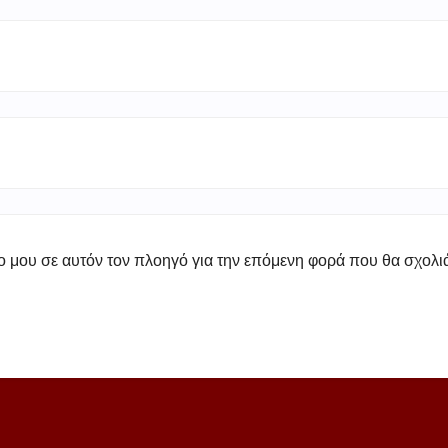
πο μου σε αυτόν τον πλοηγό για την επόμενη φορά που θα σχολ