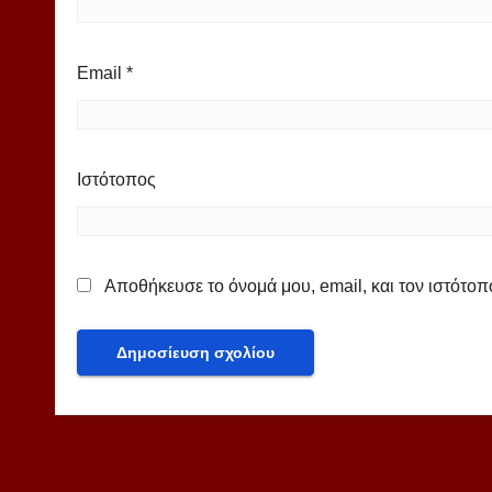
Email
*
Ιστότοπος
Αποθήκευσε το όνομά μου, email, και τον ιστότο