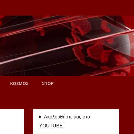
ΚΟΣΜΟΣ
ΣΠΟΡ
Ακολουθήστε μας στο
YOUTUBE