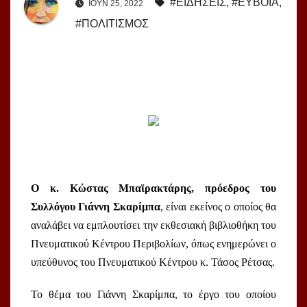
#ΕΙΔΗΣΕΙΣ
,
#ΕΥΒΟΙΑ
,
ΙΟΎΝ 25, 2022
#ΠΟΛΙΤΙΣΜΟΣ
Ο κ. Κώστας Μπαϊρακτάρης, πρόεδρος του 
Συλλόγου Γιάννη Σκαρίμπα
, είναι εκείνος ο οποίος θα 
αναλάβει να εμπλουτίσει την εκθεσιακή βιβλιοθήκη του 
Πνευματικού Κέντρου Περιβολίων, όπως ενημερώνει ο 
υπεύθυνος του Πνευματικού Κέντρου κ. Τάσος Ρέτσας. 
Το θέμα του Γιάννη Σκαρίμπα, το έργο του οποίου 