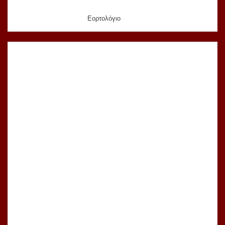
Εορτολόγιο