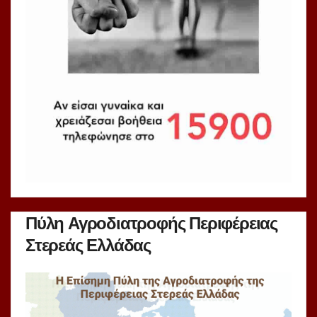
Πύλη Αγροδιατροφής Περιφέρειας
Στερεάς Ελλάδας