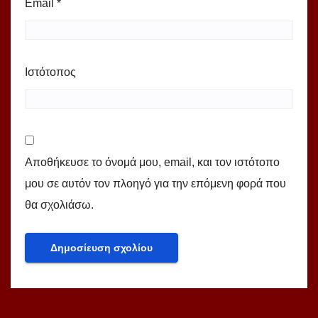
Email
*
Ιστότοπος
Αποθήκευσε το όνομά μου, email, και τον ιστότοπο
μου σε αυτόν τον πλοηγό για την επόμενη φορά που
θα σχολιάσω.