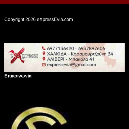
Copyright 2026 eXpressEvia.com
Επικοινωνία