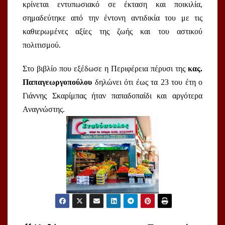
κρίνεται εντυπωσιακό σε έκταση και ποικιλία, 
σημαδεύτηκε από την έντονη αντιδικία του με τις 
καθιερωμένες αξίες της ζωής και του αστικού 
πολιτισμού. 
Στο βιβλίο που εξέδωσε η Περιφέρεια πέρυσι της 
κας. 
Παπαγεωργοπούλου
 δηλώνει ότι έως τα 23 του έτη ο 
Γιάννης Σκαρίμπας ήταν παπαδοπαίδι και αργότερα 
Αναγνώστης.