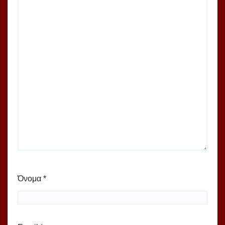
Όνομα
*