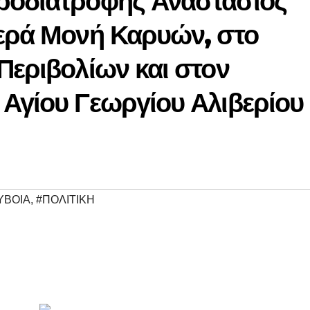
ροδιατροφής Αναστάσιος
Ιερά Μονή Καρυών, στο
Περιβολίων και στον
 Αγίου Γεωργίου Αλιβερίου
ΥΒΟΙΑ
,
#ΠΟΛΙΤΙΚΗ