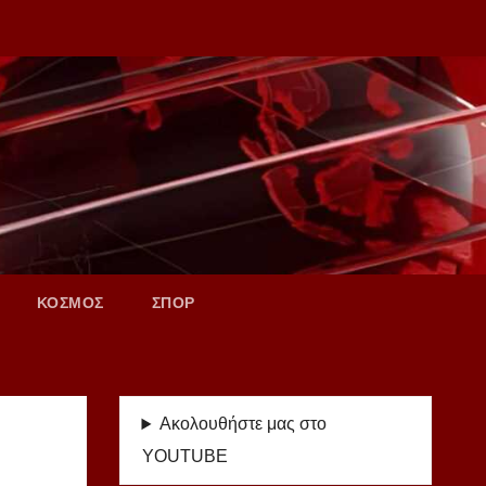
ΚΟΣΜΟΣ
ΣΠΟΡ
Ακολουθήστε μας στο
YOUTUBE