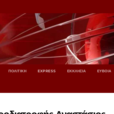
ΠΟΛΙΤΙΚΗ
EXPRESS
ΕΚΚΛΗΣΙΑ
ΕΥΒΟΙΑ