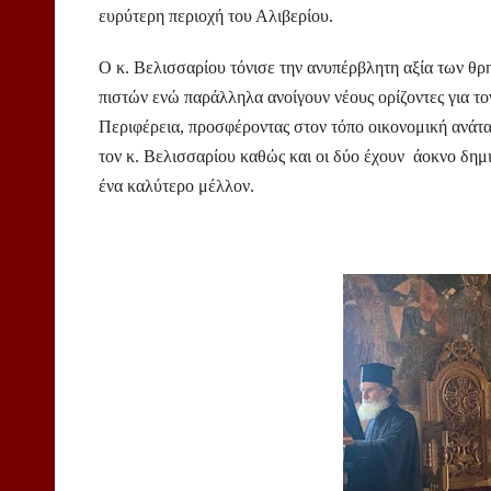
ευρύτερη περιοχή του Αλιβερίου.
Ο κ. Βελισσαρίου τόνισε την ανυπέρβλητη αξία των θρ
πιστών ενώ παράλληλα ανοίγουν νέους ορίζοντες για το
Περιφέρεια, προσφέροντας στον τόπο οικονομική ανάτα
τον κ. Βελισσαρίου καθώς και οι δύο έχουν άοκνο δημ
ένα καλύτερο μέλλον.