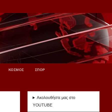
ΚΟΣΜΟΣ
ΣΠΟΡ
Ακολουθήστε μας στο
YOUTUBE