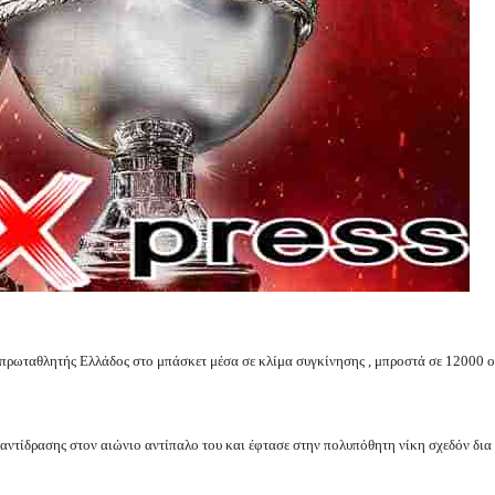
ε πρωταθλητής Ελλάδος στο μπάσκετ μέσα σε κλίμα συγκίνησης , μπροστά σε 12000 
αντίδρασης στον αιώνιο αντίπαλο του και έφτασε στην πολυπόθητη νίκη σχεδόν δια