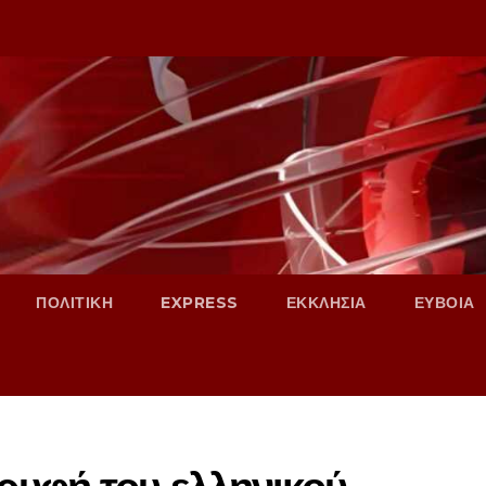
ΠΟΛΙΤΙΚΗ
EXPRESS
ΕΚΚΛΗΣΙΑ
ΕΥΒΟΙΑ