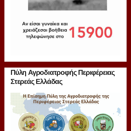
Πύλη Αγροδιατροφής Περιφέρειας
Στερεάς Ελλάδας