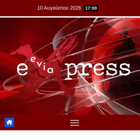
Skip
10 Αυγούστου 2026
17:00
to
content