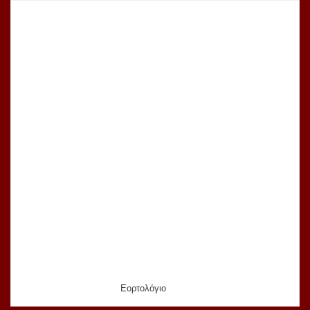
Εορτολόγιο