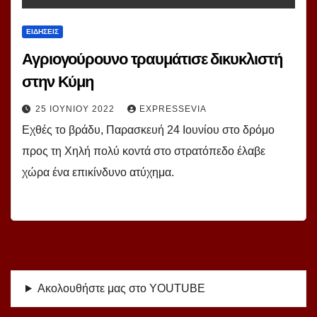
ΕΙΔΗΣΕΙΣ
Αγριογούρουνο τραυμάτισε δικυκλιστή
στην Κύμη
25 ΙΟΥΝΊΟΥ 2022
EXPRESSEVIA
Εχθές το βράδυ, Παρασκευή 24 Ιουνίου στο δρόμο
προς τη Χηλή πολύ κοντά στο στρατόπεδο έλαβε
χώρα ένα επικίνδυνο ατύχημα.
Ακολουθήστε μας στο YOUTUBE