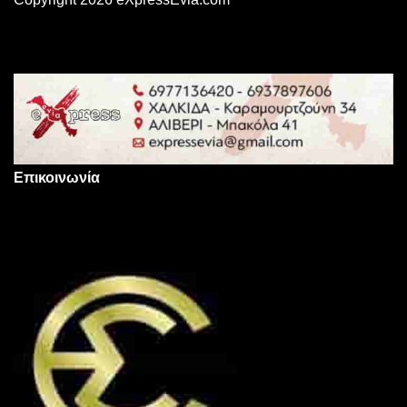
Επικοινωνία