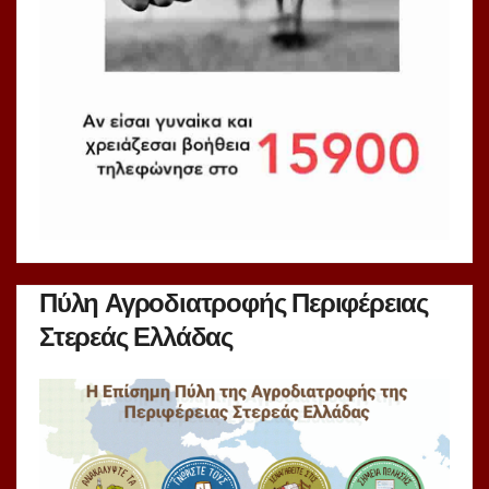
Πύλη Αγροδιατροφής Περιφέρειας
Στερεάς Ελλάδας