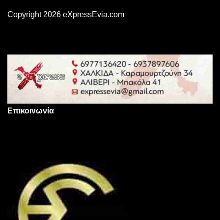
Copyright 2026 eXpressEvia.com
Επικοινωνία