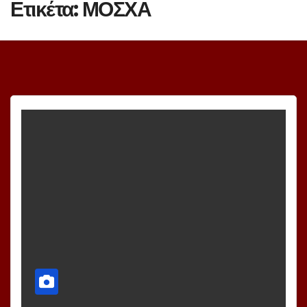
Ετικέτα:
ΜΟΣΧΑ