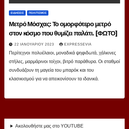
ΕΙΔΗΣΕΙΣ
ΠΟΛΙΤΙΣΜΟΣ
Μετρό Μόσχας: Το ομορφότερο μετρό
στον κόσμο που θυμίζει παλάτι. [ΦΩΤΟ]
22 ΙΑΝΟΥΑΡΊΟΥ 2023
EXPRESSEVIA
Περίτεχνοι πολυέλαιοι, μοναδικά ψηφιδωτά, χάλκινες
στήλες, μαρμάρινοι τοίχοι, βιτρό παράθυρα. Οι σταθμοί
συνδυάζουν τη μαγεία του μπαρόκ και του
κλασικισμού για να απεικονίσουν τα ιδανικά.
Ακολουθήστε μας στο YOUTUBE