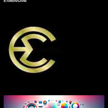
Επικοινωνία