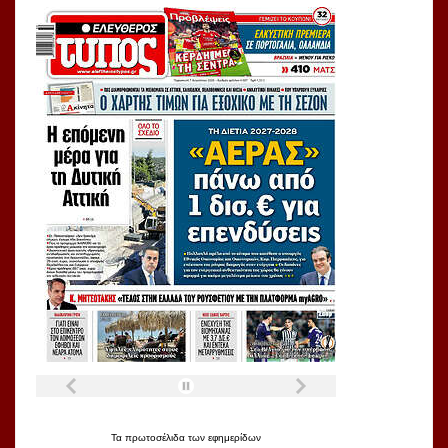
Τα
πρωτοσέλιδα
των
εφημερίδων