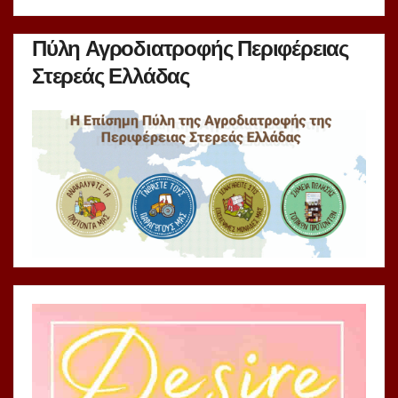
Πύλη Αγροδιατροφής Περιφέρειας
Στερεάς Ελλάδας