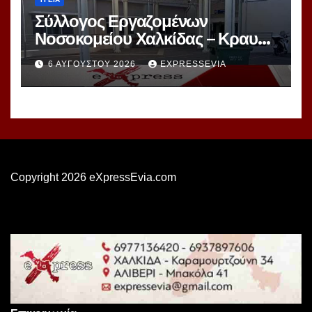
Σύλλογος Εργαζομένων
Νοσοκομείου Χαλκίδας – Κραυγή
Αγωνίας
6 ΑΥΓΟΎΣΤΟΥ 2026
EXPRESSEVIA
Copyright 2026 eXpressEvia.com