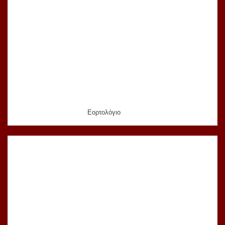
Εορτολόγιο