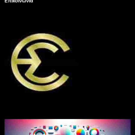
Επικοινωνία