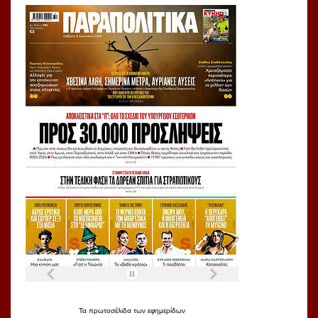
Τα
πρωτοσέλιδα
των
εφημερίδων