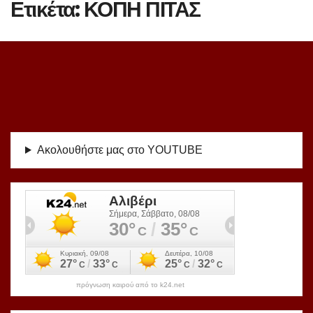
Ετικέτα:
ΚΟΠΗ ΠΙΤΑΣ
Ακολουθήστε μας στο YOUTUBE
πρόγνωση καιρού από το k24.net