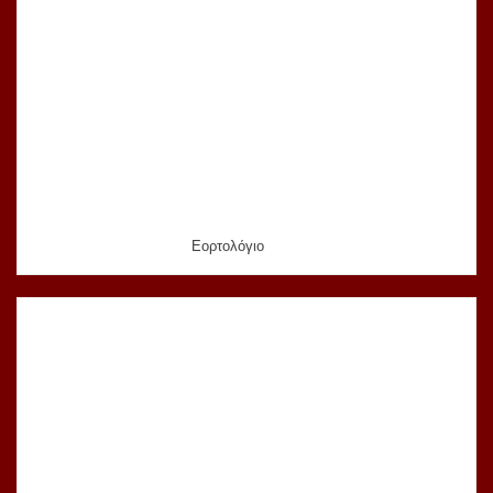
Εορτολόγιο