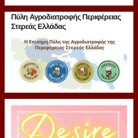
Πύλη Αγροδιατροφής Περιφέρειας
Στερεάς Ελλάδας