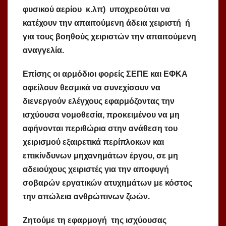
φυσικού αερίου κ.λπ) υποχρεούται να
κατέχουν την απαιτούμενη άδεια χειριστή ή
για τους βοηθούς χειριστών την απαιτούμενη
αναγγελία.
Επίσης οι αρμόδιοι φορείς ΣΕΠΕ και ΕΦΚΑ
οφείλουν θεσμικά να συνεχίσουν να
διενεργούν ελέγχους εφαρμόζοντας την
ισχύουσα νομοθεσία, προκειμένου να μη
αφήνονται περιθώρια στην ανάθεση του
χειρισμού εξαιρετικά περίπλοκων και
επικίνδυνων μηχανημάτων έργου, σε μη
αδειούχους χειριστές για την αποφυγή
σοβαρών εργατικών ατυχημάτων με κόστος
την απώλεια ανθρώπινων ζωών.
Ζητούμε τη εφαρμογή της ισχύουσας