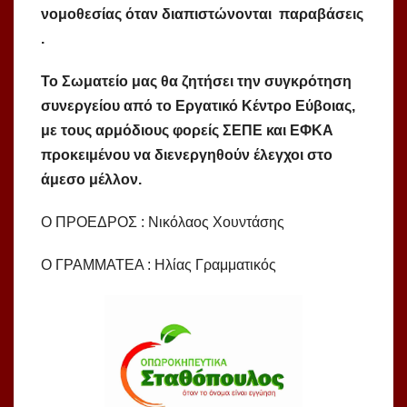
νομοθεσίας όταν διαπιστώνονται παραβάσεις
.
Το Σωματείο μας θα ζητήσει την συγκρότηση
συνεργείου από το Εργατικό Κέντρο Εύβοιας,
με τους αρμόδιους φορείς ΣΕΠΕ και ΕΦΚΑ
προκειμένου να διενεργηθούν έλεγχοι στο
άμεσο μέλλον.
Ο ΠΡΟΕΔΡΟΣ : Νικόλαος Χουντάσης
Ο ΓΡΑΜΜΑΤΕΑ : Ηλίας Γραμματικός