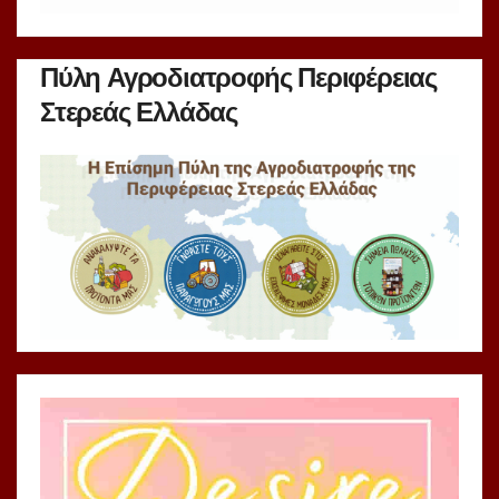
Πύλη Αγροδιατροφής Περιφέρειας
Στερεάς Ελλάδας