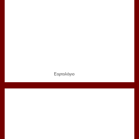
Εορτολόγιο