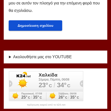
μου σε αυτόν τον πλοηγό για την επόμενη φορά που
θα σχολιάσω.
Ακολουθήστε μας στο YOUTUBE
πρόγνωση καιρού από το k24.net