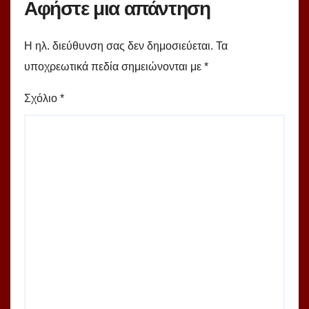
Αφήστε μια απάντηση
Η ηλ. διεύθυνση σας δεν δημοσιεύεται.
Τα
υποχρεωτικά πεδία σημειώνονται με
*
Σχόλιο
*