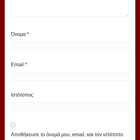
Όνομα
*
Email
*
Ιστότοπος
Αποθήκευσε το όνομά μου, email, και τον ιστότοπο