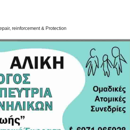
pair, reinforcement & Protection