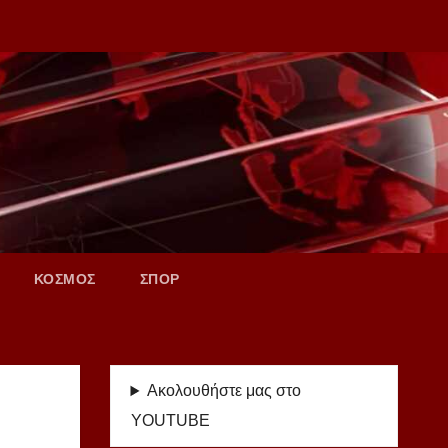
ΚΟΣΜΟΣ
ΣΠΟΡ
Ακολουθήστε μας στο
YOUTUBE