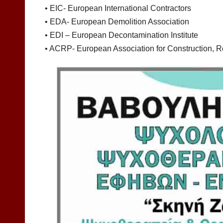
• EIC- European International Contractors
• EDA- European Demolition Association
• EDI – European Decontamination Institute
• ACRP- European Association for Construction, Re