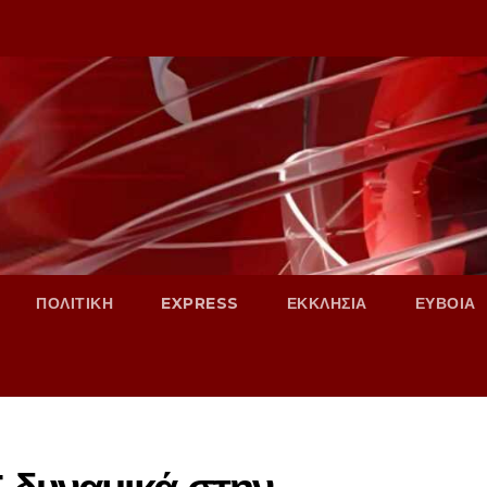
ΠΟΛΙΤΙΚΗ
EXPRESS
ΕΚΚΛΗΣΙΑ
ΕΥΒΟΙΑ