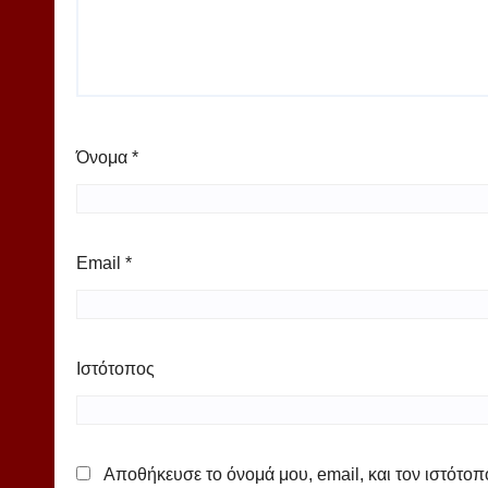
Όνομα
*
Email
*
Ιστότοπος
Αποθήκευσε το όνομά μου, email, και τον ιστότο