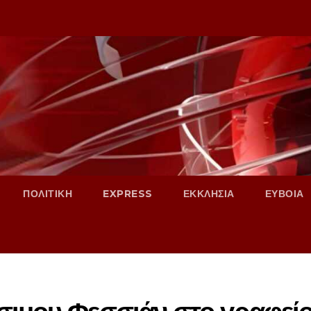
ΠΟΛΙΤΙΚΗ
EXPRESS
ΕΚΚΛΗΣΙΑ
ΕΥΒΟΙΑ