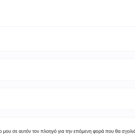
πο μου σε αυτόν τον πλοηγό για την επόμενη φορά που θα σχολ