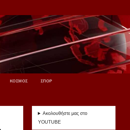
ΚΟΣΜΟΣ
ΣΠΟΡ
Ακολουθήστε μας στο
YOUTUBE