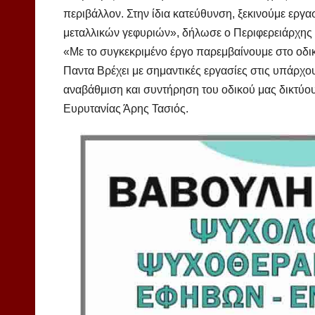
περιβάλλον. Στην ίδια κατεύθυνση, ξεκινούμε εργ
μεταλλικών γεφυριών», δήλωσε ο Περιφερειάρχης
«Με το συγκεκριμένο έργο παρεμβαίνουμε στο οδι
Παντα Βρέχει με σημαντικές εργασίες στις υπάρχο
αναβάθμιση και συντήρηση του οδικού μας δικτύο
Ευρυτανίας Άρης Τασιός.