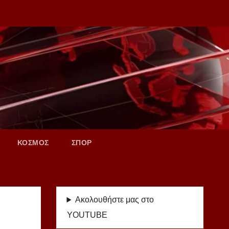
ΚΟΣΜΟΣ
ΣΠΟΡ
Ακολουθήστε μας στο
YOUTUBE