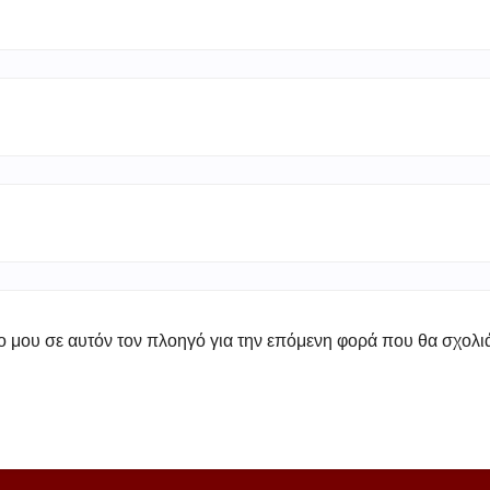
πο μου σε αυτόν τον πλοηγό για την επόμενη φορά που θα σχολ