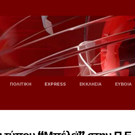
ΠΟΛΙΤΙΚΗ
EXPRESS
ΕΚΚΛΗΣΙΑ
ΕΥΒΟΙΑ