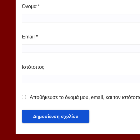
Όνομα
*
Email
*
Ιστότοπος
Αποθήκευσε το όνομά μου, email, και τον ιστότο