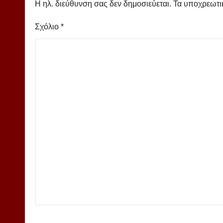
Η ηλ. διεύθυνση σας δεν δημοσιεύεται.
Τα υποχρεωτι
Σχόλιο
*