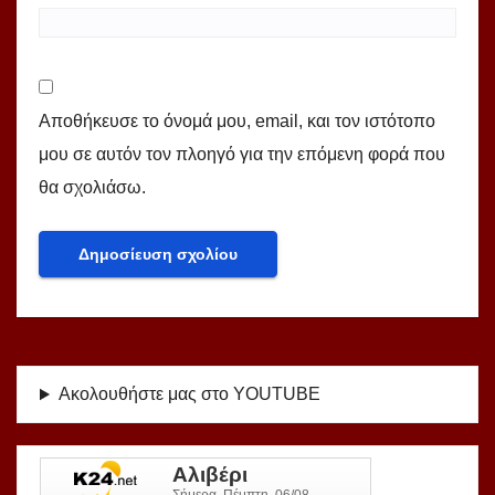
Αποθήκευσε το όνομά μου, email, και τον ιστότοπο
μου σε αυτόν τον πλοηγό για την επόμενη φορά που
θα σχολιάσω.
Ακολουθήστε μας στο YOUTUBE