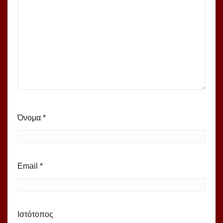
Όνομα
*
Email
*
Ιστότοπος