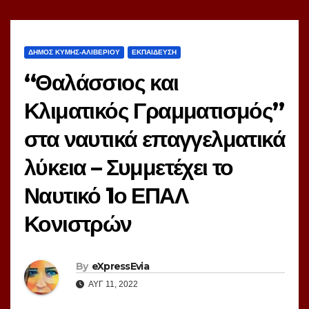
ΔΗΜΟΣ ΚΥΜΗΣ-ΑΛΙΒΕΡΙΟΥ
ΕΚΠΑΙΔΕΥΣΗ
“Θαλάσσιος και
Κλιματικός Γραμματισμός”
στα ναυτικά επαγγελματικά
λύκεια – Συμμετέχει το
Ναυτικό 1ο ΕΠΑΛ
Κονιστρών
By
eXpressEvia
ΑΥΓ 11, 2022