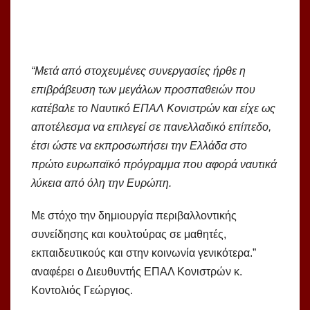
“Μετά από στοχευμένες συνεργασίες ήρθε η
επιβράβευση των μεγάλων προσπαθειών που
κατέβαλε το Ναυτικό ΕΠΑΛ Κονιστρών και είχε ως
αποτέλεσμα να επιλεγεί σε πανελλαδικό επίπεδο,
έτσι ώστε να εκπροσωπήσει την Ελλάδα στο
πρώτο ευρωπαϊκό πρόγραμμα που αφορά ναυτικά
λύκεια από όλη την Ευρώπη.
Με στόχο την δημιουργία περιβαλλοντικής
συνείδησης και κουλτούρας σε μαθητές,
εκπαιδευτικούς και στην κοινωνία γενικότερα.”
αναφέρει ο Διευθυντής ΕΠΑΛ Κονιστρών κ.
Κοντολιός Γεώργιος.