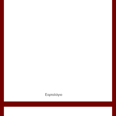
Εορτολόγιο