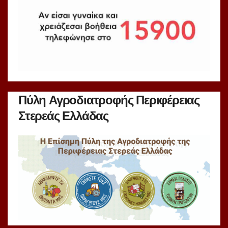
Πύλη Αγροδιατροφής Περιφέρειας
Στερεάς Ελλάδας