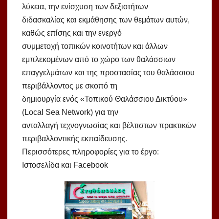
λύκεια, την ενίσχυση των δεξιοτήτων
διδασκαλίας και εκμάθησης των θεμάτων αυτών,
καθώς επίσης και την ενεργό
συμμετοχή τοπικών κοινοτήτων και άλλων
εμπλεκομένων από το χώρο των θαλάσσιων
επαγγελμάτων και της προστασίας του θαλάσσιου
περιβάλλοντος με σκοπό τη
δημιουργία ενός «Τοπικού Θαλάσσιου Δικτύου»
(Local Sea Network) για την
ανταλλαγή τεχνογνωσίας και βέλτιστων πρακτικών
περιβαλλοντικής εκπαίδευσης.
Περισσότερες πληροφορίες για το έργο:
Ιστοσελίδα και Facebook