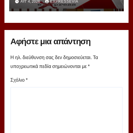
ΑΥΓ 4, 2026
EXPRESSEVIA
Καρπενησίου
Αφήστε μια απάντηση
Η ηλ. διεύθυνση σας δεν δημοσιεύεται.
Τα
υποχρεωτικά πεδία σημειώνονται με
*
Σχόλιο
*