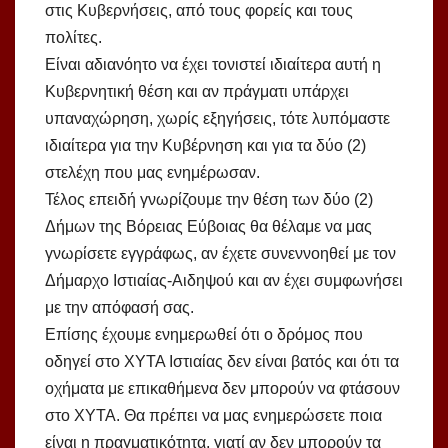
στις Κυβερνήσεις, από τους φορείς και τους
πολίτες.
Είναι αδιανόητο να έχει τονιστεί ιδιαίτερα αυτή η
Κυβερνητική θέση και αν πράγματι υπάρχει
υπαναχώρηση, χωρίς εξηγήσεις, τότε λυπόμαστε
ιδιαίτερα για την Κυβέρνηση και για τα δύο (2)
στελέχη που μας ενημέρωσαν.
Τέλος επειδή γνωρίζουμε την θέση των δύο (2)
Δήμων της Βόρειας Εύβοιας θα θέλαμε να μας
γνωρίσετε εγγράφως, αν έχετε συνεννοηθεί με τον
Δήμαρχο Ιστιαίας-Αιδηψού και αν έχει συμφωνήσει
με την απόφασή σας.
Επίσης έχουμε ενημερωθεί ότι ο δρόμος που
οδηγεί στο ΧΥΤΑ Ιστιαίας δεν είναι βατός και ότι τα
οχήματα με επικαθήμενα δεν μπορούν να φτάσουν
στο ΧΥΤΑ. Θα πρέπει να μας ενημερώσετε ποια
είναι η πραγματικότητα, γιατί αν δεν μπορούν τα