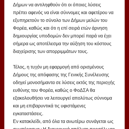
Δήμων να αντιληφθούν ότι οι όποιες λύσεις
πρέπει αφενός να είναι σύννομες και αφετέρου να
εξυπηρετούν το σύνολο των Δήμων μελών του
Φορέα, καθώς και ότι η επί σειρά ετών άρνηση
δημιουργίας υποδομών δεν μπορεί παρά να έχει
σήμερα ως αποτέλεσμα την αύξηση του κόστους
διαχείρισης των απορριμμάτων τους.
Τέλος, η τυχόν μη εφαρμογή από ορισμένους
Δήμους της απόφασης της Γενικής Συνέλευσης
οδηγεί μονοσήμαντα σε λύσεις εκτός της περιοχής
ευθύνης του Φορέα, καθώς ο ΦοΔΣΑ θα
εξακολουθήσει να λειτουργεί απολύτως σύννομα
και μη επιβαρυντικά τις υφιστάμενες
εγκαταστάσεις.
Εν κατακλείδι, από όλα τα ανωτέρω συνάγεται ως