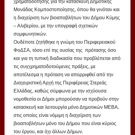
χρηματοδότησης για την κατασκευή Δημοτικής
Μονάδας Κομποστοποίησης, όπου θα γινόταν και
η διαχείριση των βιοαποβλήτων του Δήμου Κύμης
– Αλιβερίου, με την υπογραφή σχετικών
συμφωνητικών.
Ουδέποτε ζητήθηκε η γνώμη του Περιφερειακού
ΦοΔΣΑ, τόσο επί της ουσίας της πρότασης όσο
και για τη τυπική διαδικασία που προβλέπεται από
τις συγχρηματοδοτούμενες πράξεις, με
αποτέλεσμα η πρόταση να απορριφθεί από την
Διαχειριστική Αρχή της Περιφέρειας Στερεάς
Ελλάδας, καθώς σύμφωνα με την ισχύουσα
νομοθεσία οι Δήμοι μπορούσαν να προβούν στην
κατασκευή και λειτουργία μόνο Δημοτικών ΜΕΒΑ,
στις οποίες είναι νόμιμη η διαχείριση των
βιοαποβλήτων μόνο του Δήμου που είναι κύριος
του έργου, και όχι άλλων Δήμων.