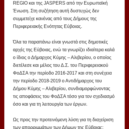
REGIO και της JASPERS από την Ευρωπαϊκή
Ένωση. Στη συζήτηση αυτή δυστυχώς δεν
συμμετείχε κανένας από τους Δήμους της
Περιφερειακής Ενότητας Εύβοιας.
Όλα τα παραπάνω είναι γνωστά στις δημοτικές
αρχές της Εύβοιας, ενώ τα γνωρίζει ιδιαίτερα καλά
ο ίδιος ο Δήμαρχος Κύμης – Αλιβερίου, ο οποίος
διετέλεσε και μέλος του Δ.Σ. του Περιφερειακού
ΦοΔΣΑ την περίοδο 2016-2017 και στη συνέχεια
την περίοδο 2018-2019 ο Αντιδήμαρχος του
Δήμου Κύμης – Αλιβερίου, συνδιαμορφώνοντας
τις αποφάσεις του ΦοΔΣΑ τόσο για τον σχεδιασμό
όσο και για τη λειτουργία των έργων.
Ως προς την προτεινόμενη λύση για τη διαχείριση
των απορριμμάτων των Δήμων της Εύβοιας: