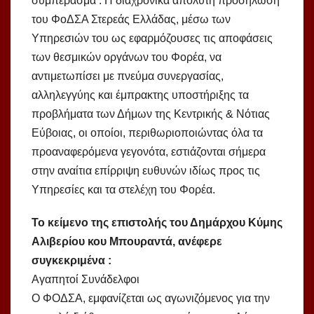
συμπέρασμα : Η διαχρονικά απόλυτη προσήλωση
του ΦοΔΣΑ Στερεάς Ελλάδας, μέσω των
Υπηρεσιών του ως εφαρμόζουσες τις αποφάσεις
των θεσμικών οργάνων του Φορέα, να
αντιμετωπίσει με πνεύμα συνεργασίας,
αλληλεγγύης και έμπρακτης υποστήριξης τα
προβλήματα των Δήμων της Κεντρικής & Νότιας
Εύβοιας, οι οποίοι, περιθωριοποιώντας όλα τα
προαναφερόμενα γεγονότα, εστιάζονται σήμερα
στην αναίτια επίρριψη ευθυνών ιδίως προς τις
Υπηρεσίες και τα στελέχη του Φορέα.
Το κείμενο της επιστολής του Δημάρχου Κύμης
Αλιβερίου κου Μπουραντά, ανέφερε
συγκεκριμένα :
Αγαπητοί Συνάδελφοι
Ο ΦΟΔΣΑ, εμφανίζεται ως αγωνιζόμενος για την