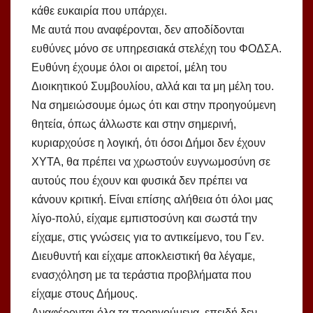
κάθε ευκαιρία που υπάρχει.
Με αυτά που αναφέρονται, δεν αποδίδονται
ευθύνες μόνο σε υπηρεσιακά στελέχη του ΦΟΔΣΑ.
Ευθύνη έχουμε όλοι οι αιρετοί, μέλη του
Διοικητικού Συμβουλίου, αλλά και τα μη μέλη του.
Να σημειώσουμε όμως ότι και στην προηγούμενη
θητεία, όπως άλλωστε και στην σημερινή,
κυριαρχούσε η λογική, ότι όσοι Δήμοι δεν έχουν
ΧΥΤΑ, θα πρέπει να χρωστούν ευγνωμοσύνη σε
αυτούς που έχουν και φυσικά δεν πρέπει να
κάνουν κριτική. Είναι επίσης αλήθεια ότι όλοι μας
λίγο-πολύ, είχαμε εμπιστοσύνη και σωστά την
είχαμε, στις γνώσεις για το αντικείμενο, του Γεν.
Διευθυντή και είχαμε αποκλειστική θα λέγαμε,
ενασχόληση με τα τεράστια προβλήματα που
είχαμε στους Δήμους.
Αναφέρονται όλα τα προηγούμενα, επειδή δεν