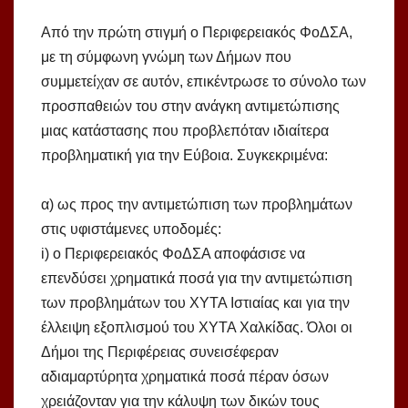
Από την πρώτη στιγμή ο Περιφερειακός ΦοΔΣΑ,
με τη σύμφωνη γνώμη των Δήμων που
συμμετείχαν σε αυτόν, επικέντρωσε το σύνολο των
προσπαθειών του στην ανάγκη αντιμετώπισης
μιας κατάστασης που προβλεπόταν ιδιαίτερα
προβληματική για την Εύβοια. Συγκεκριμένα:
α) ως προς την αντιμετώπιση των προβλημάτων
στις υφιστάμενες υποδομές:
i) ο Περιφερειακός ΦοΔΣΑ αποφάσισε να
επενδύσει χρηματικά ποσά για την αντιμετώπιση
των προβλημάτων του ΧΥΤΑ Ιστιαίας και για την
έλλειψη εξοπλισμού του ΧΥΤΑ Χαλκίδας. Όλοι οι
Δήμοι της Περιφέρειας συνεισέφεραν
αδιαμαρτύρητα χρηματικά ποσά πέραν όσων
χρειάζονταν για την κάλυψη των δικών τους