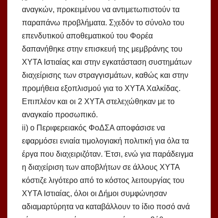
αναγκών, προκειμένου να αντιμετωπιστούν τα
παραπάνω προβλήματα. Σχεδόν το σύνολο του
επενδυτικού αποθεματικού του Φορέα
δαπανήθηκε στην επισκευή της μεμβράνης του
ΧΥΤΑ Ιστιαίας και στην εγκατάσταση συστημάτων
διαχείρισης των στραγγισμάτων, καθώς και στην
προμήθεια εξοπλισμού για το ΧΥΤΑ Χαλκίδας.
Επιπλέον και οι 2 ΧΥΤΑ στελεχώθηκαν με το
αναγκαίο προσωπικό.
ii) ο Περιφερειακός ΦοΔΣΑ αποφάσισε να
εφαρμόσει ενιαία τιμολογιακή πολιτική για όλα τα
έργα που διαχειριζόταν. Έτσι, ενώ για παράδειγμα
η διαχείριση των αποβλήτων σε άλλους ΧΥΤΑ
κόστιζε λιγότερο από το κόστος λειτουργίας του
ΧΥΤΑ Ιστιαίας, όλοι οι Δήμοι συμφώνησαν
αδιαμαρτύρητα να καταβάλλουν το ίδιο ποσό ανά