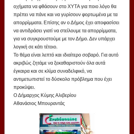
οχήματα να φθάσουν στο ΧΥΤΑ για ποιο λόγο θα
πρέπει να πάνε και να γυρίσουν φορτωμένα με τα
απορρίμματα. Επίσης αν ο Δήμος έχει αποφασίσει
να αντιδράσει γιατί να στείλουμε τα απορρίμματα,
για να συγκρουστούμε με τον Δήμο. Δεν υπάρχει
λογική σε κάτι τέτοιο.
Το θέμα είναι λεπτό και ιδιαίτερο σοβαρό. Για αυτό
ακριβώς ζητάμε να ξεκαθαριστούν όλα αυτά
έγκαιρα και σε κλίμα συναδελφικό, να
αντιμετωπιστεί το δύσκολο πρόβλημα που έχει
προκύψει.
Ο Δήμαρχος Κύμης Αλιβερίου
Αθανάσιος Μπουραντάς