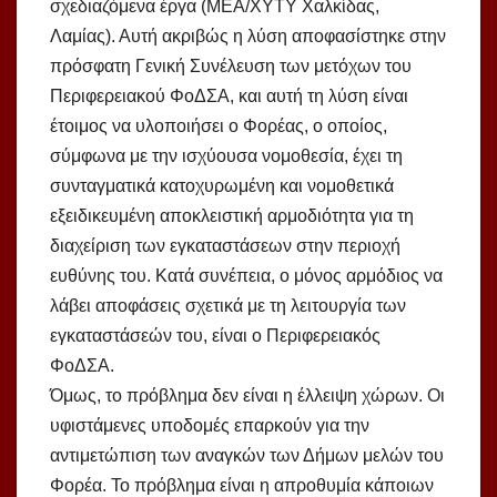
σχεδιαζόμενα έργα (ΜΕΑ/ΧΥΤΥ Χαλκίδας,
Λαμίας). Αυτή ακριβώς η λύση αποφασίστηκε στην
πρόσφατη Γενική Συνέλευση των μετόχων του
Περιφερειακού ΦοΔΣΑ, και αυτή τη λύση είναι
έτοιμος να υλοποιήσει ο Φορέας, ο οποίος,
σύμφωνα με την ισχύουσα νομοθεσία, έχει τη
συνταγματικά κατοχυρωμένη και νομοθετικά
εξειδικευμένη αποκλειστική αρμοδιότητα για τη
διαχείριση των εγκαταστάσεων στην περιοχή
ευθύνης του. Κατά συνέπεια, ο μόνος αρμόδιος να
λάβει αποφάσεις σχετικά με τη λειτουργία των
εγκαταστάσεών του, είναι ο Περιφερειακός
ΦοΔΣΑ.
Όμως, το πρόβλημα δεν είναι η έλλειψη χώρων. Οι
υφιστάμενες υποδομές επαρκούν για την
αντιμετώπιση των αναγκών των Δήμων μελών του
Φορέα. Το πρόβλημα είναι η απροθυμία κάποιων