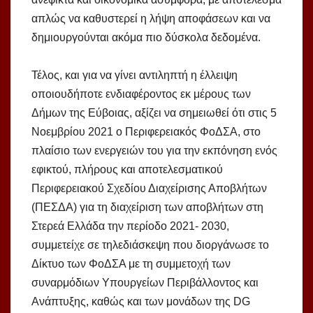
απλώς να καθυστερεί η λήψη αποφάσεων και να
δημιουργούνται ακόμα πιο δύσκολα δεδομένα.
Τέλος, και για να γίνει αντιληπτή η έλλειψη
οποιουδήποτε ενδιαφέροντος εκ μέρους των
Δήμων της Εύβοιας, αξίζει να σημειωθεί ότι στις 5
Νοεμβρίου 2021 ο Περιφερειακός ΦοΔΣΑ, στο
πλαίσιο των ενεργειών του για την εκπόνηση ενός
εφικτού, πλήρους και αποτελεσματικού
Περιφερειακού Σχεδίου Διαχείρισης Αποβλήτων
(ΠΕΣΔΑ) για τη διαχείριση των αποβλήτων στη
Στερεά Ελλάδα την περίοδο 2021- 2030,
συμμετείχε σε τηλεδιάσκεψη που διοργάνωσε το
Δίκτυο των ΦοΔΣΑ με τη συμμετοχή των
συναρμόδιων Υπουργείων Περιβάλλοντος και
Ανάπτυξης, καθώς και των μονάδων της DG